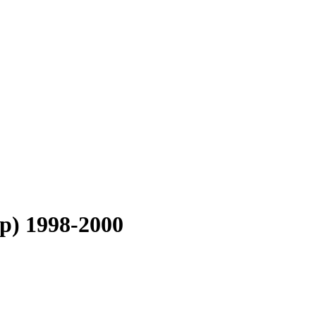
Hp) 1998-2000