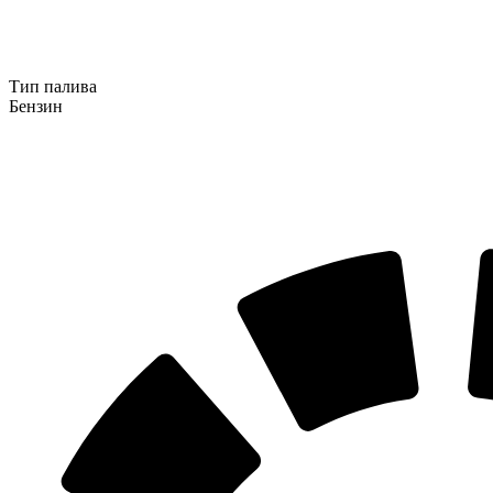
Тип палива
Бензин