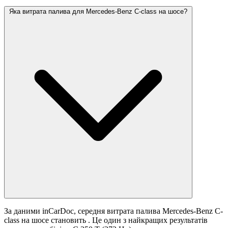
Яка витрата палива для Mercedes-Benz C-class на шосе?
За даними inCarDoc, середня витрата палива Mercedes-Benz C-
class на шосе становить
. Це один з найкращих результатів