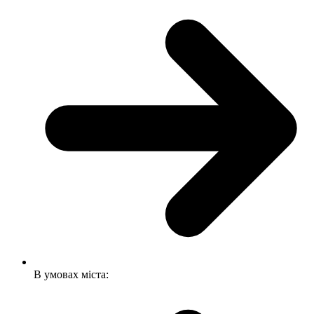
В умовах міста: