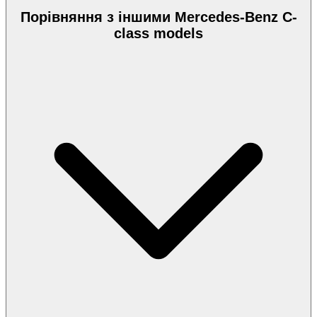
Порівняння з іншими Mercedes-Benz C-
class models