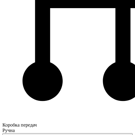
Коробка передач
Ручна