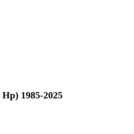
0 Hp) 1985-2025