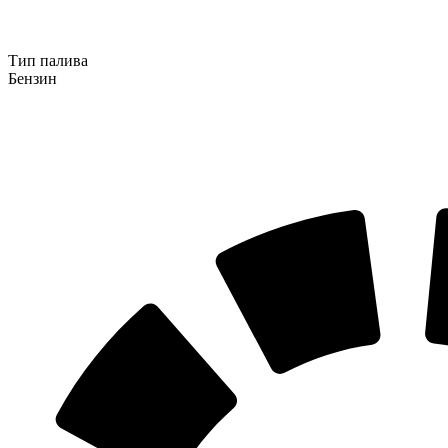
Тип палива
Бензин