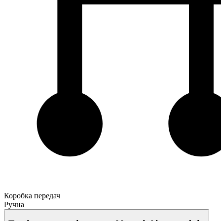
Коробка передач
Ручна