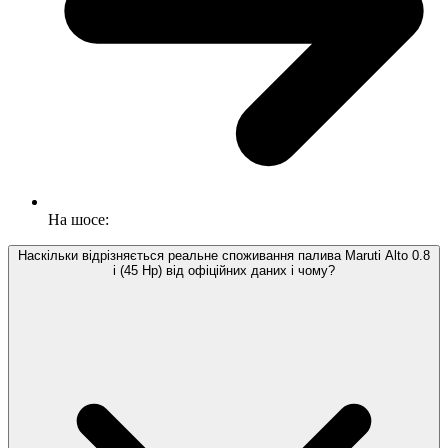
На шосе:
Наскільки відрізняється реальне споживання палива Maruti Alto 0.8
i (45 Hp) від офіційних даних і чому?