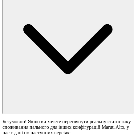
Безумовно! Якщо ви хочете переглянути реальну статистику
споживання пального для інших конфігурацій Maruti Alto, у
нас є дані по наступних версіях: