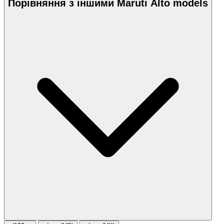
Порівняння з іншими Maruti Alto models