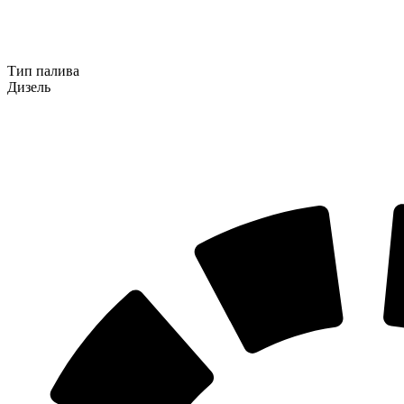
Тип палива
Дизель