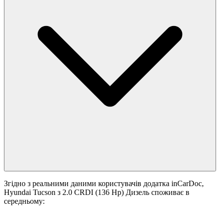
Згідно з реальними даними користувачів додатка inCarDoc,
Hyundai Tucson з 2.0 CRDI (136 Hp) Дизель споживає в
середньому: