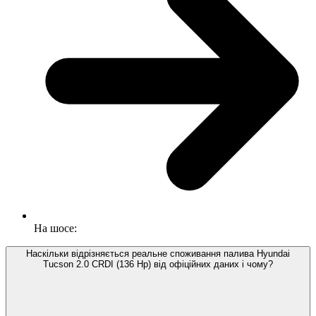
На шосе:
Наскільки відрізняється реальне споживання палива Hyundai
Tucson 2.0 CRDI (136 Hp) від офіційних даних і чому?