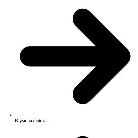
В умовах міста: