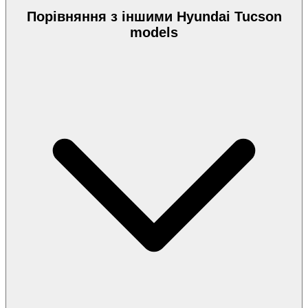
Порівняння з іншими Hyundai Tucson
models