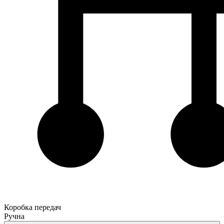
Коробка передач
Ручна