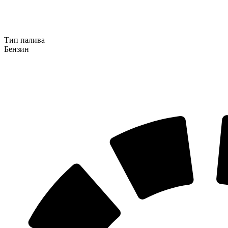
Тип палива
Бензин