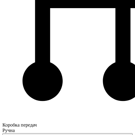
Коробка передач
Ручна