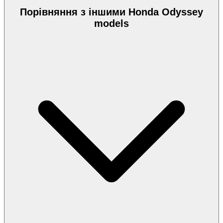
Порівняння з іншими Honda Odyssey
models