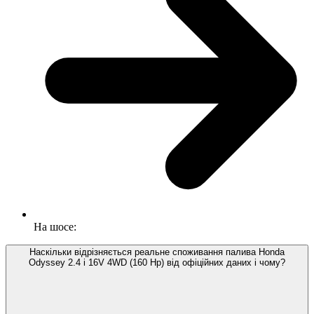
На шосе:
Наскільки відрізняється реальне споживання палива Honda
Odyssey 2.4 i 16V 4WD (160 Hp) від офіційних даних і чому?