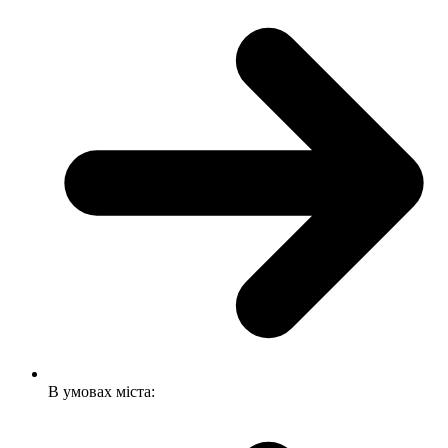
В умовах міста: