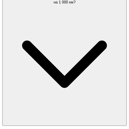
на 1 000 км?