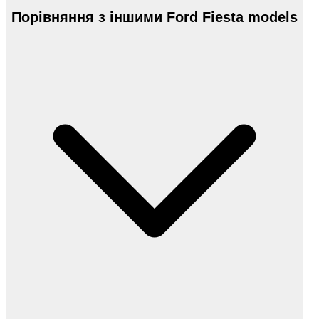
Порівняння з іншими Ford Fiesta models