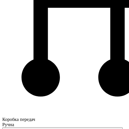
Коробка передач
Ручна