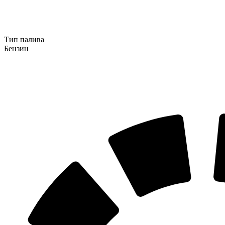
Тип палива
Бензин