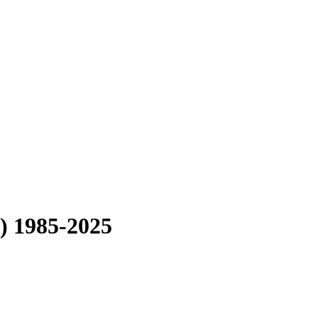
) 1985-2025