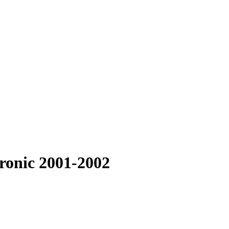
tronic 2001-2002