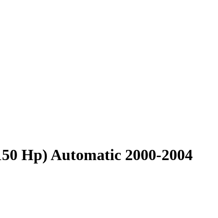
(150 Hp) Automatic 2000-2004