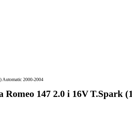
) Automatic 2000-2004
a Romeo 147 2.0 i 16V T.Spark 