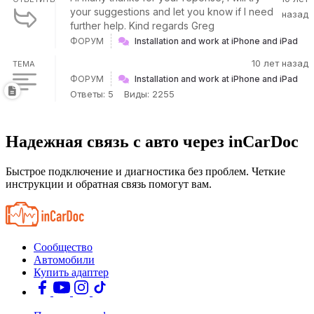
your suggestions and let you know if I need
назад
further help. Kind regards Greg
ФОРУМ
Installation and work at iPhone and iPad
10 лет назад
ТЕМА
ФОРУМ
Installation and work at iPhone and iPad
Ответы: 5
Виды: 2255
Надежная связь с авто через inCarDoc
Быстрое подключение и диагностика без проблем. Четкие
инструкции и обратная связь помогут вам.
Сообщество
Автомобили
Купить адаптер