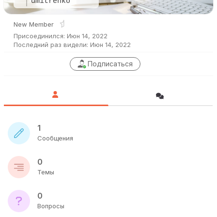
dmitrenko
New Member
Присоединился: Июн 14, 2022
Последний раз видели: Июн 14, 2022
Подписаться
1
Сообщения
0
Темы
0
Вопросы