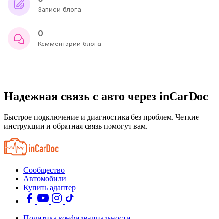
Записи блога
0
Комментарии блога
Надежная связь с авто через inCarDoc
Быстрое подключение и диагностика без проблем. Четкие
инструкции и обратная связь помогут вам.
Сообщество
Автомобили
Купить адаптер
Политика конфиденциальности