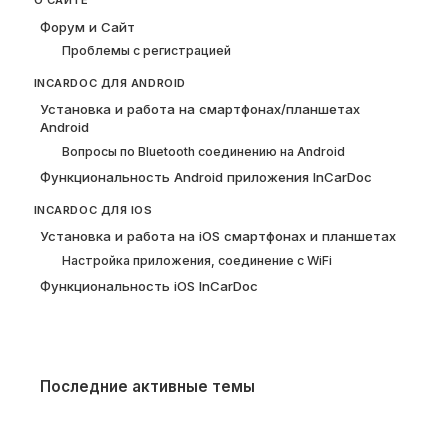
О САЙТЕ
Форум и Сайт
Проблемы с регистрацией
INCARDOC ДЛЯ ANDROID
Установка и работа на смартфонах/планшетах
Android
Вопросы по Bluetooth соединению на Android
Функциональность Android приложения InCarDoc
INCARDOC ДЛЯ IOS
Установка и работа на iOS смартфонах и планшетах
Настройка приложения, соединение с WiFi
Функциональность iOS InCarDoc
Последние активные темы