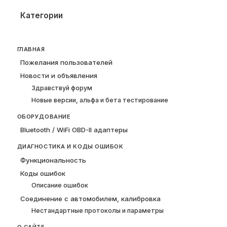
Категории
ГЛАВНАЯ
Пожелания пользователей
Новости и объявления
Здравствуй форум
Новые версии, альфа и бета тестирование
ОБОРУДОВАНИЕ
Bluetooth / WiFi OBD-II адаптеры
ДИАГНОСТИКА И КОДЫ ОШИБОК
Функциональность
Коды ошибок
Описание ошибок
Соединение с автомобилем, калибровка
Нестандартные протоколы и параметры