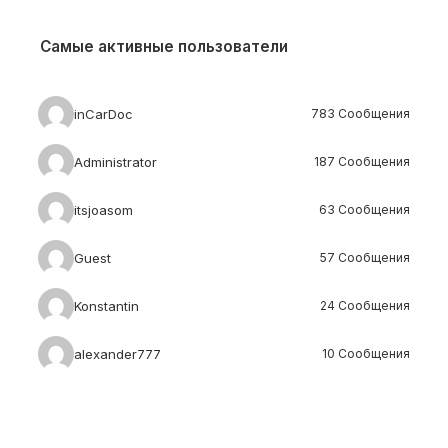
Самые активные пользователи
inCarDoc
783 Сообщения
Administrator
187 Сообщения
itsjoasom
63 Сообщения
Guest
57 Сообщения
Konstantin
24 Сообщения
alexander777
10 Сообщения