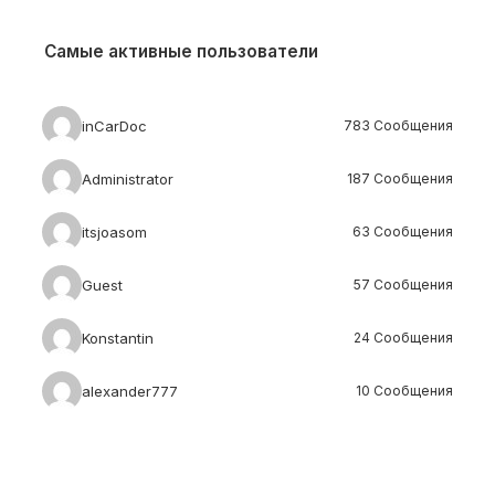
Самые активные пользователи
inCarDoc
783 Сообщения
Administrator
187 Сообщения
itsjoasom
63 Сообщения
Guest
57 Сообщения
Konstantin
24 Сообщения
alexander777
10 Сообщения