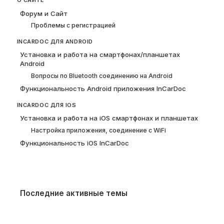
О САЙТЕ
Форум и Сайт
Проблемы с регистрацией
INCARDOC ДЛЯ ANDROID
Установка и работа на смартфонах/планшетах
Android
Вопросы по Bluetooth соединению на Android
Функциональность Android приложения InCarDoc
INCARDOC ДЛЯ IOS
Установка и работа на iOS смартфонах и планшетах
Настройка приложения, соединение с WiFi
Функциональность iOS InCarDoc
Последние активные темы