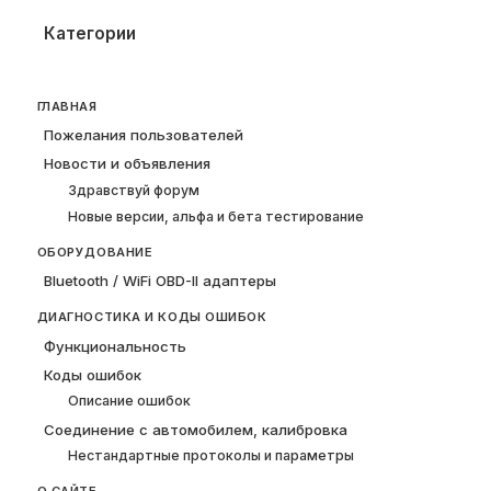
Категории
ГЛАВНАЯ
Пожелания пользователей
Новости и объявления
Здравствуй форум
Новые версии, альфа и бета тестирование
ОБОРУДОВАНИЕ
Bluetooth / WiFi OBD-II адаптеры
ДИАГНОСТИКА И КОДЫ ОШИБОК
Функциональность
Коды ошибок
Описание ошибок
Соединение с автомобилем, калибровка
Нестандартные протоколы и параметры