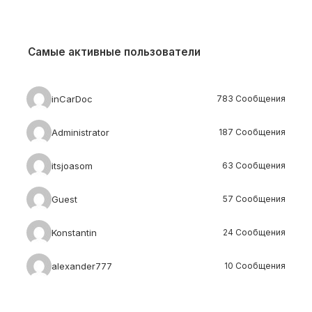
Самые активные пользователи
inCarDoc
783 Сообщения
Administrator
187 Сообщения
itsjoasom
63 Сообщения
Guest
57 Сообщения
Konstantin
24 Сообщения
alexander777
10 Сообщения