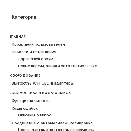
Категории
ГЛАВНАЯ
Пожелания пользователей
Новости и объявления
Здравствуй форум
Новые версии, альфа и бета тестирование
ОБОРУДОВАНИЕ
Bluetooth / WiFi OBD-II адаптеры
ДИАГНОСТИКА И КОДЫ ОШИБОК
Функциональность
Коды ошибок
Описание ошибок
Соединение с автомобилем, калибровка
Нестандартные протоколы и параметры