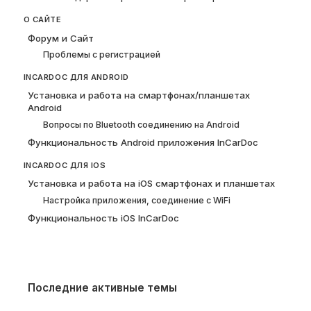
О САЙТЕ
Форум и Сайт
Проблемы с регистрацией
INCARDOC ДЛЯ ANDROID
Установка и работа на смартфонах/планшетах
Android
Вопросы по Bluetooth соединению на Android
Функциональность Android приложения InCarDoc
INCARDOC ДЛЯ IOS
Установка и работа на iOS смартфонах и планшетах
Настройка приложения, соединение с WiFi
Функциональность iOS InCarDoc
Последние активные темы