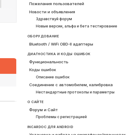
Пожелания пользователей
Новости и объявления
Здравствуй форум
Новые версии, альфа и бета тестирование
ОБОРУДОВАНИЕ
Bluetooth / WiFi OBD-II адаптеры
ДИАГНОСТИКА И КОДЫ ОШИБОК
Функциональность
Коды ошибок
Описание ошибок
Соединение с автомобилем, калибровка
Нестандартные протоколы и параметры
О САЙТЕ
Форум и Сайт
Проблемы с регистрацией
INCARDOC ДЛЯ ANDROID
Установка и работа на смартфонах/планшетах