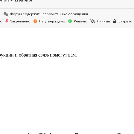
Форум содержит непрочитанные сообщения
но
Закреплено
Не утверждено
Решено
Личный
Закрыто
укции и обратная связь помогут вам.