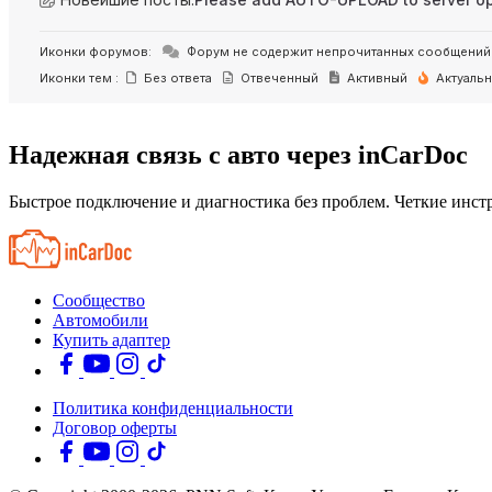
Иконки форумов:
Форум не содержит непрочитанных сообщений
Иконки тем :
Без ответа
Отвеченный
Активный
Актуаль
Надежная связь с авто через inCarDoc
Быстрое подключение и диагностика без проблем. Четкие инстр
Сообщество
Автомобили
Купить адаптер
Политика конфиденциальности
Договор оферты