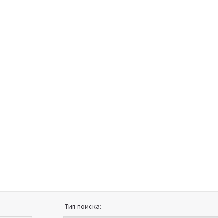
Тип поиска: