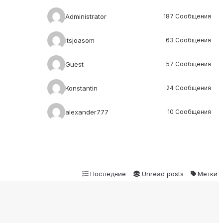
Administrator
187 Сообщения
itsjoasom
63 Сообщения
Guest
57 Сообщения
Konstantin
24 Сообщения
alexander777
10 Сообщения
Последние
Unread posts
Метки