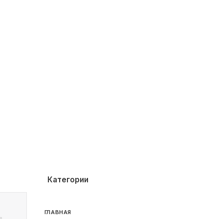
Категории
ГЛАВНАЯ