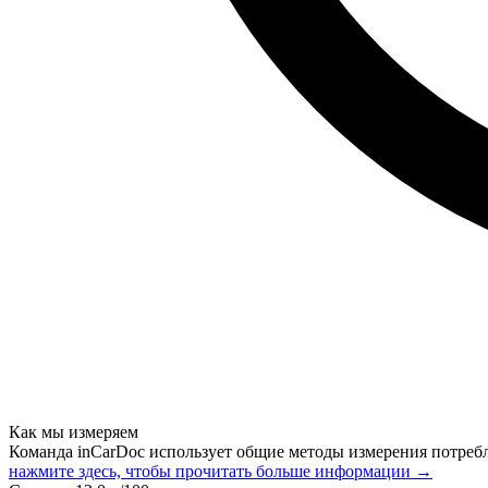
Как мы измеряем
Команда inCarDoc использует общие методы измерения потреб
нажмите здесь, чтобы прочитать больше информации →