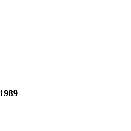
-1989