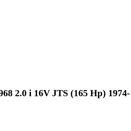
68 2.0 i 16V JTS (165 Hp) 1974