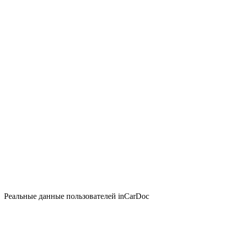
Реальные данные пользователей inCarDoc