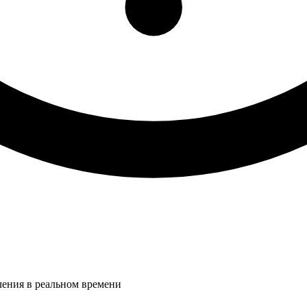
ления в реальном времени