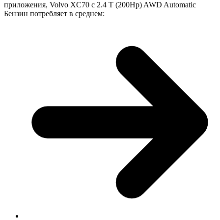
приложения, Volvo XC70 с 2.4 T (200Hp) AWD Automatic
Бензин потребляет в среднем: