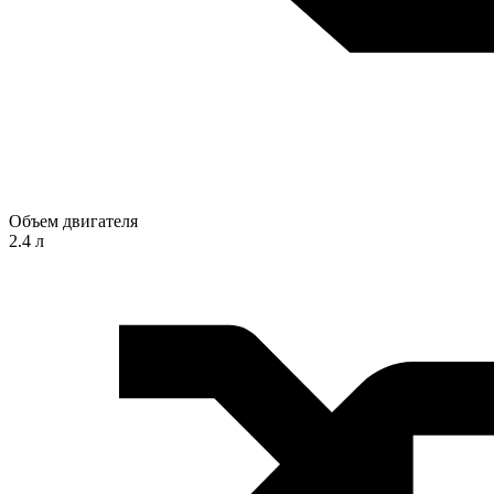
Объем двигателя
2.4 л