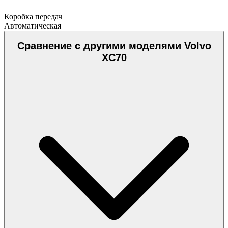
Коробка передач
Автоматическая
Сравнение с другими моделями Volvo
XC70