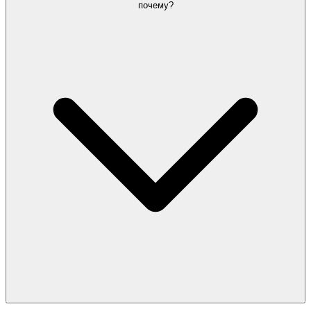
почему?