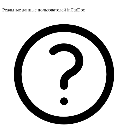
Реальные данные пользователей inCarDoc