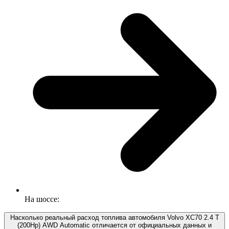
На шоссе:
Насколько реальный расход топлива автомобиля Volvo XC70 2.4 T
(200Hp) AWD Automatic отличается от официальных данных и