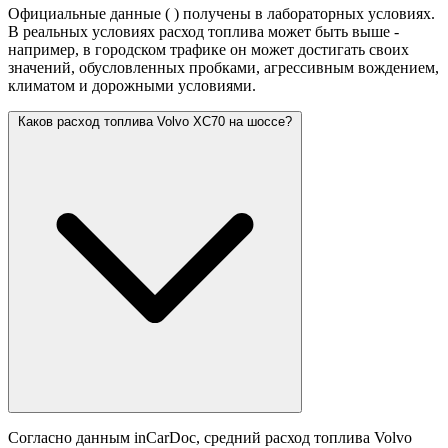
Официальные данные (
) получены в лабораторных условиях.
В реальных условиях расход топлива может быть выше -
например, в городском трафике он может достигать своих
значений,
обусловленных пробками, агрессивным вождением,
климатом и дорожными условиями.
Каков расход топлива Volvo XC70 на шоссе?
Согласно данным inCarDoc, средний расход топлива Volvo