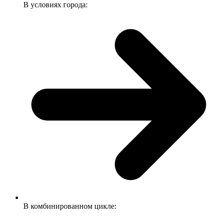
В условиях города:
В комбинированном цикле: