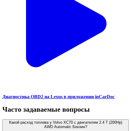
Диагностика OBD2 на Lexus в приложении inCarDoc
Часто задаваемые вопросы
Какой расход топлива у Volvo XC70 с двигателем 2.4 T (200Hp)
AWD Automatic Бензин?