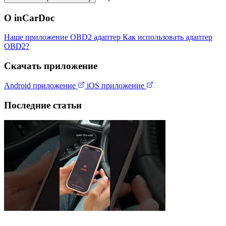
О inCarDoc
Наше приложение
OBD2 адаптер
Как использовать адаптер
OBD2?
Скачать приложение
Android приложение
iOS приложение
Последние статьи