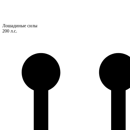
Лошадиные силы
200 л.с.