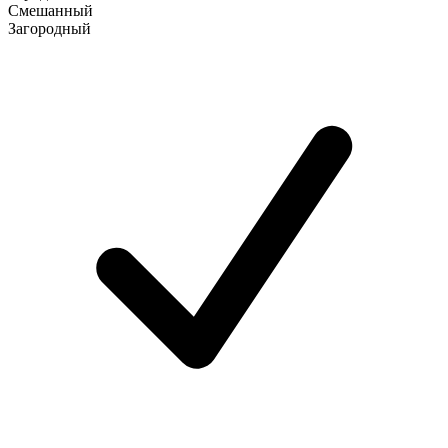
Смешанный
Загородный