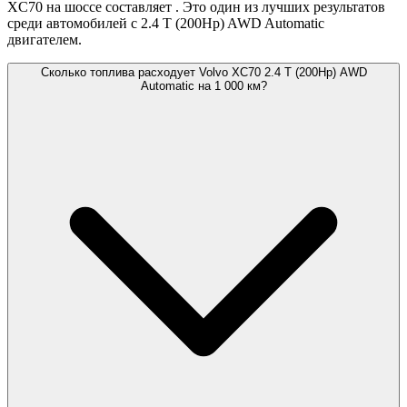
XC70 на шоссе составляет
. Это один из лучших результатов
среди автомобилей с 2.4 T (200Hp) AWD Automatic
двигателем.
Сколько топлива расходует Volvo XC70 2.4 T (200Hp) AWD
Automatic на 1 000 км?