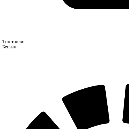
Тип топлива
Бензин