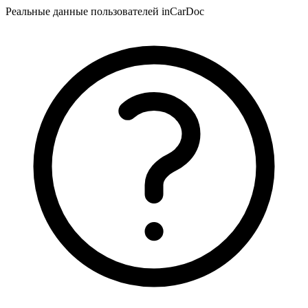
Реальные данные пользователей inCarDoc