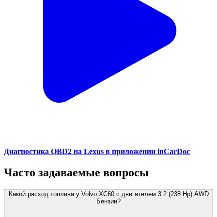
Диагностика OBD2 на Lexus в приложении inCarDoc
Часто задаваемые вопросы
Какой расход топлива у Volvo XC60 с двигателем 3.2 (238 Hp) AWD
Бензин?