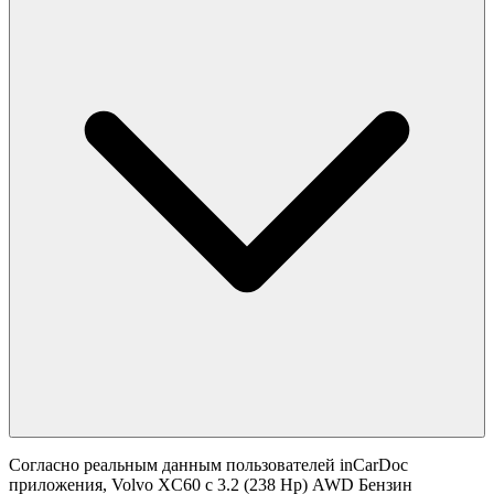
Согласно реальным данным пользователей inCarDoc
приложения, Volvo XC60 с 3.2 (238 Hp) AWD Бензин