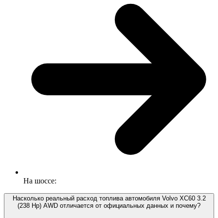
На шоссе:
Насколько реальный расход топлива автомобиля Volvo XC60 3.2
(238 Hp) AWD отличается от официальных данных и почему?