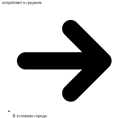
потребляет в среднем:
В условиях города: