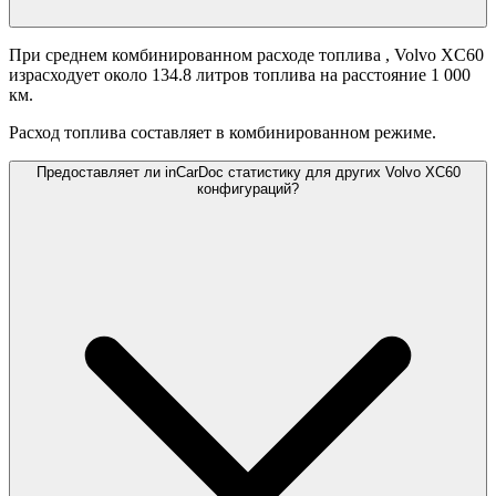
При среднем комбинированном расходе топлива
, Volvo XC60
израсходует около 134.8 литров топлива на расстояние 1 000
км.
Расход топлива составляет
в комбинированном режиме.
Предоставляет ли inCarDoc статистику для других Volvo XC60
конфигураций?