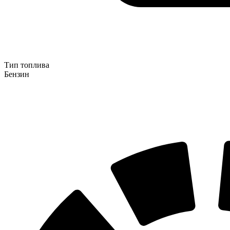
Тип топлива
Бензин