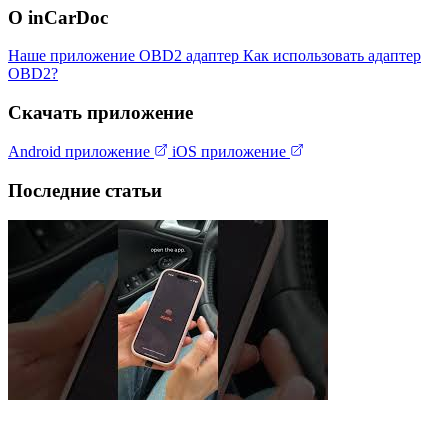
О inCarDoc
Наше приложение
OBD2 адаптер
Как использовать адаптер
OBD2?
Скачать приложение
Android приложение
iOS приложение
Последние статьи