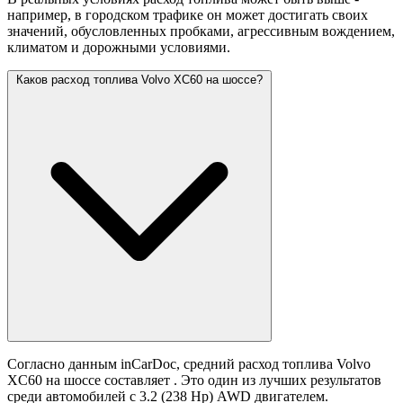
например, в городском трафике он может достигать своих
значений,
обусловленных пробками, агрессивным вождением,
климатом и дорожными условиями.
Каков расход топлива Volvo XC60 на шоссе?
Согласно данным inCarDoc, средний расход топлива Volvo
XC60 на шоссе составляет
. Это один из лучших результатов
среди автомобилей с 3.2 (238 Hp) AWD двигателем.