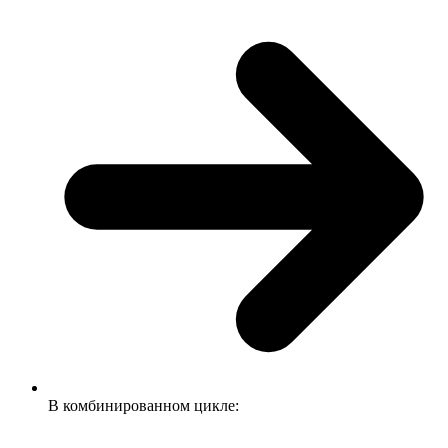
В комбинированном цикле: