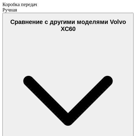
Коробка передач
Ручная
Сравнение с другими моделями Volvo
XC60