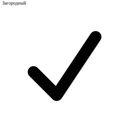
Загородный