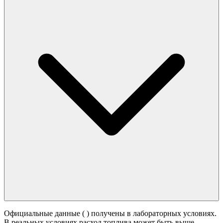
Официальные данные (
) получены в лабораторных условиях.
В реальных условиях расход топлива может быть выше -