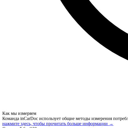
Как мы измеряем
Команда inCarDoc использует общие методы измерения потреб
нажмите здесь, чтобы прочитать больше информации →