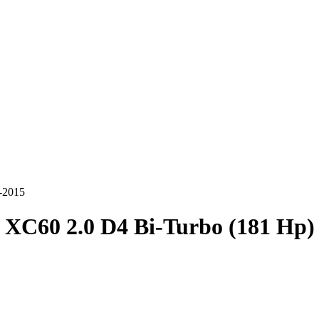
-2015
 XC60 2.0 D4 Bi-Turbo (181 Hp)