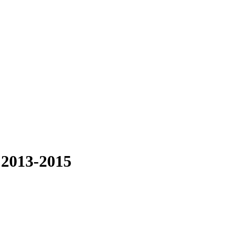
 2013-2015