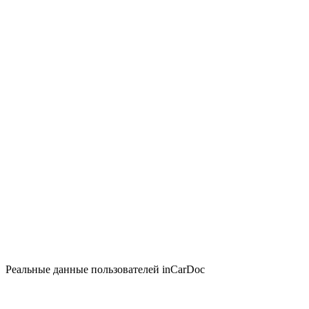
Реальные данные пользователей inCarDoc