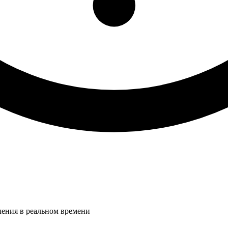
ления в реальном времени