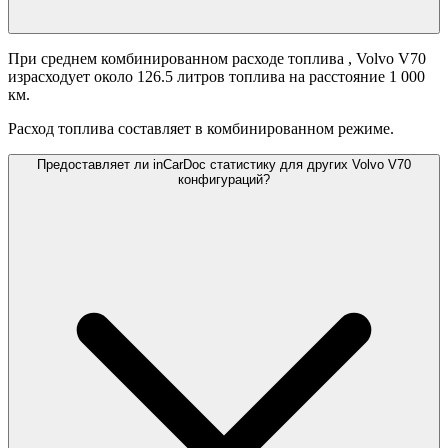
При среднем комбинированном расходе топлива
, Volvo V70
израсходует около 126.5 литров топлива на расстояние 1 000
км.
Расход топлива составляет
в комбинированном режиме.
Предоставляет ли inCarDoc статистику для других Volvo V70
конфигураций?