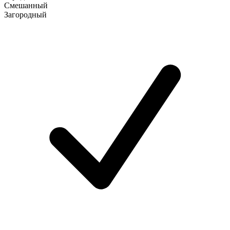
Смешанный
Загородный