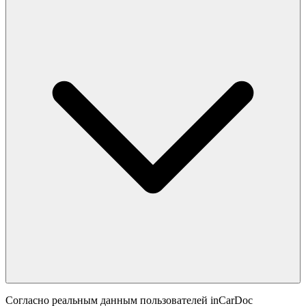
Согласно реальным данным пользователей inCarDoc