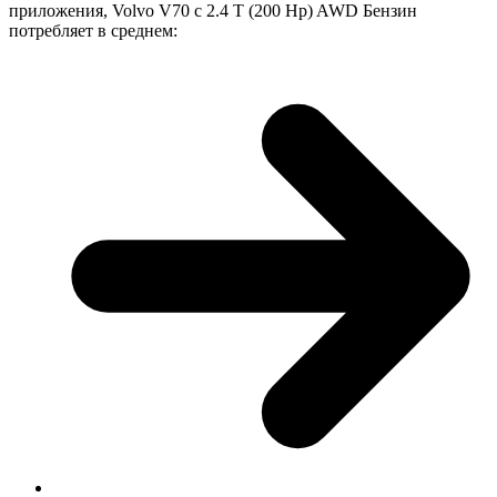
приложения, Volvo V70 с 2.4 T (200 Hp) AWD Бензин
потребляет в среднем: