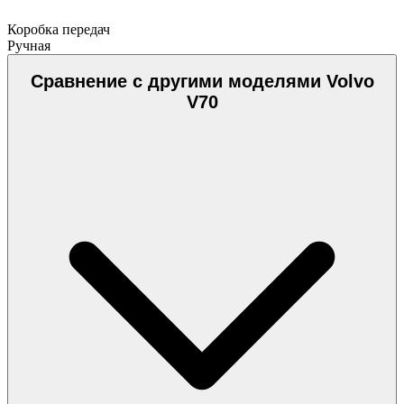
Коробка передач
Ручная
Сравнение с другими моделями Volvo
V70