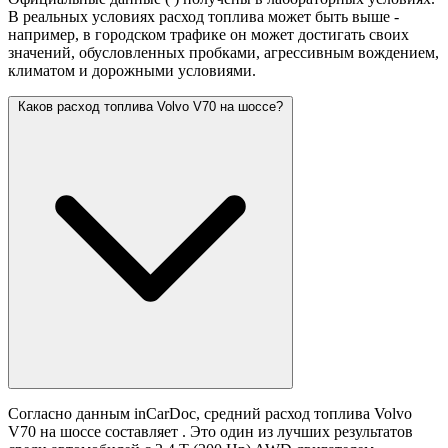
В реальных условиях расход топлива может быть выше -
например, в городском трафике он может достигать своих
значений,
обусловленных пробками, агрессивным вождением,
климатом и дорожными условиями.
Каков расход топлива Volvo V70 на шоссе?
Согласно данным inCarDoc, средний расход топлива Volvo
V70 на шоссе составляет
. Это один из лучших результатов