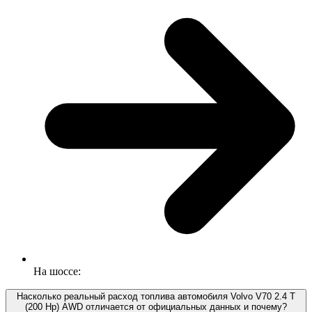
На шоссе:
Насколько реальный расход топлива автомобиля Volvo V70 2.4 T
(200 Hp) AWD отличается от официальных данных и почему?