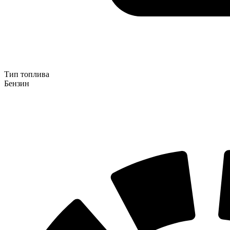
Тип топлива
Бензин