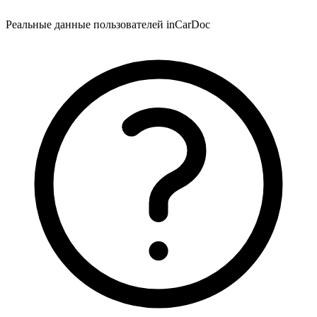
Реальные данные пользователей inCarDoc