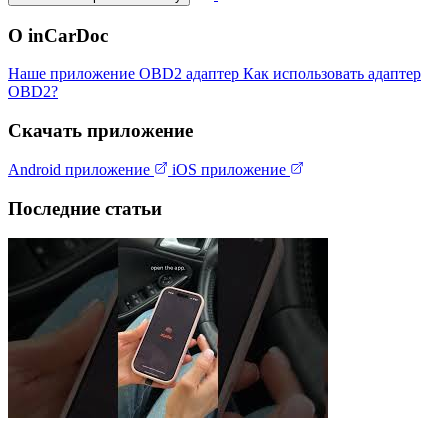
О inCarDoc
Наше приложение
OBD2 адаптер
Как использовать адаптер
OBD2?
Скачать приложение
Android приложение
iOS приложение
Последние статьи