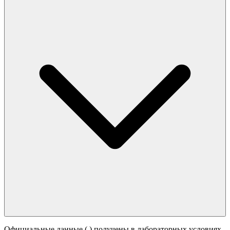
Официальные данные (
) получены в лабораторных условиях.