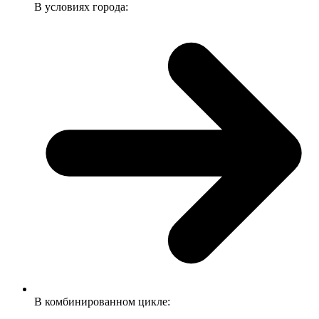
В условиях города:
В комбинированном цикле: