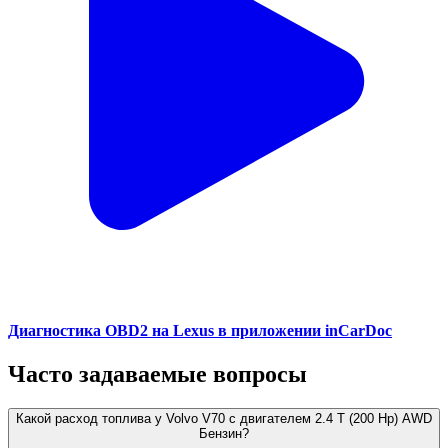
Диагностика OBD2 на Lexus в приложении inCarDoc
Часто задаваемые вопросы
Какой расход топлива у Volvo V70 с двигателем 2.4 T (200 Hp) AWD
Бензин?