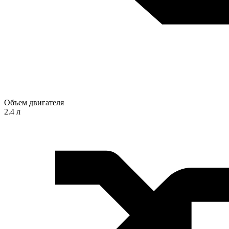
Объем двигателя
2.4 л