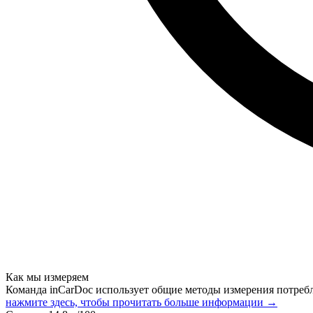
Как мы измеряем
Команда inCarDoc использует общие методы измерения потреб
нажмите здесь, чтобы прочитать больше информации →