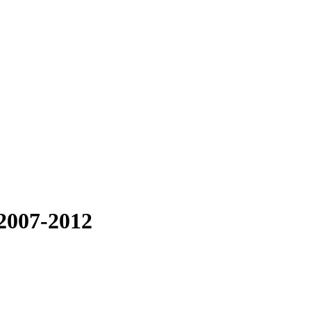
2007-2012