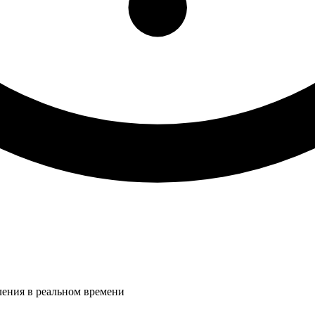
ления в реальном времени