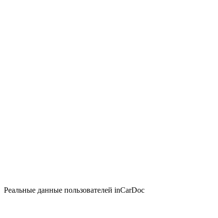
Реальные данные пользователей inCarDoc