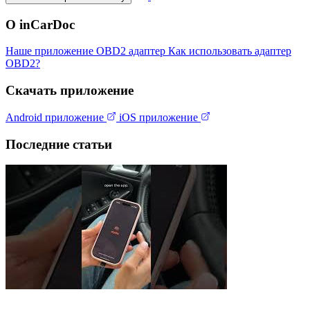
О inCarDoc
Наше приложение
OBD2 адаптер
Как использовать адаптер
OBD2?
Скачать приложение
Android приложение
iOS приложение
Последние статьи