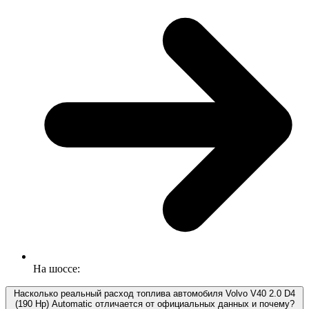
На шоссе:
Насколько реальный расход топлива автомобиля Volvo V40 2.0 D4
(190 Hp) Automatic отличается от официальных данных и почему?