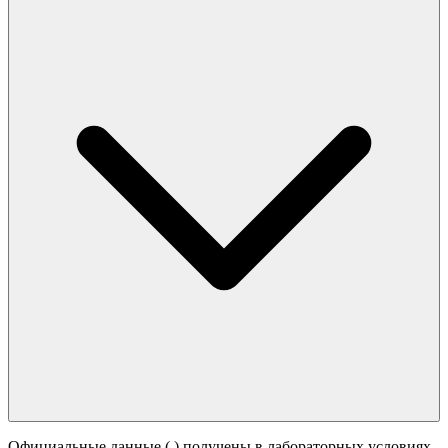
Официальные данные (
) получены в лабораторных условиях.