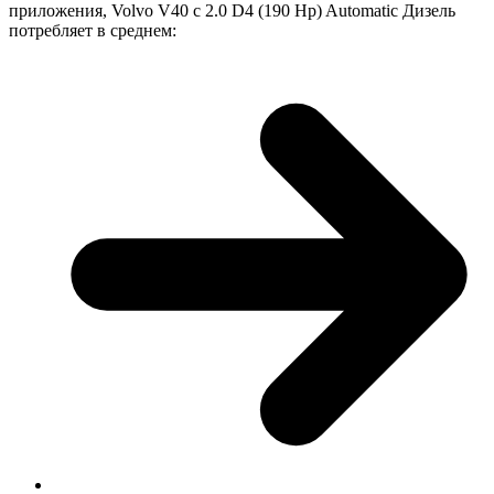
приложения, Volvo V40 с 2.0 D4 (190 Hp) Automatic Дизель
потребляет в среднем: