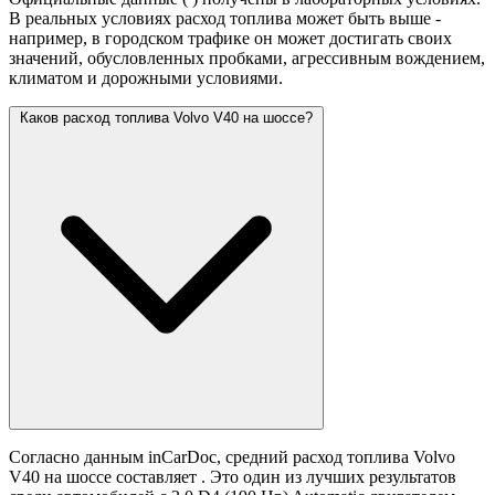
В реальных условиях расход топлива может быть выше -
например, в городском трафике он может достигать своих
значений,
обусловленных пробками, агрессивным вождением,
климатом и дорожными условиями.
Каков расход топлива Volvo V40 на шоссе?
Согласно данным inCarDoc, средний расход топлива Volvo
V40 на шоссе составляет
. Это один из лучших результатов