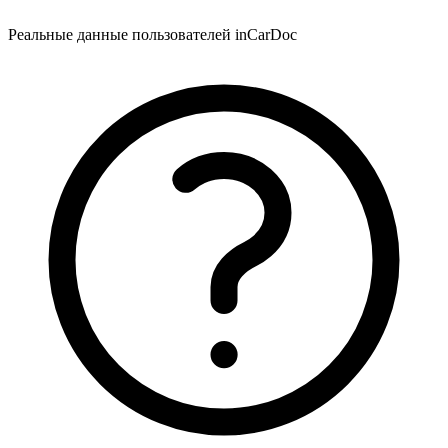
Реальные данные пользователей inCarDoc