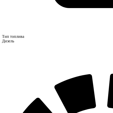
Тип топлива
Дизель