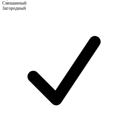
Смешанный
Загородный