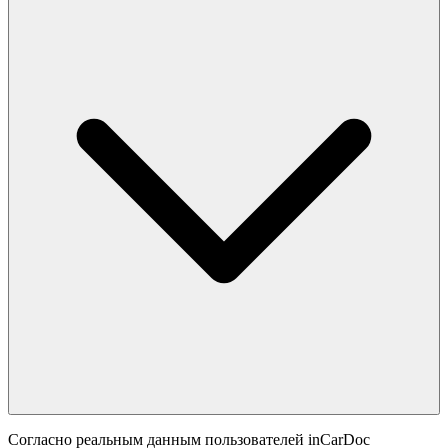
Согласно реальным данным пользователей inCarDoc