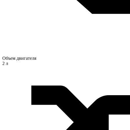
Объем двигателя
2 л