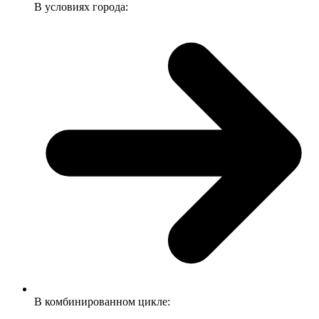
В условиях города:
В комбинированном цикле: