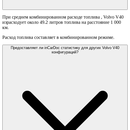
При среднем комбинированном расходе топлива
, Volvo V40
израсходует около 49.2 литров топлива на расстояние 1 000
км.
Расход топлива составляет
в комбинированном режиме.
Предоставляет ли inCarDoc статистику для других Volvo V40
конфигураций?