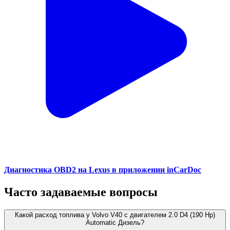
Диагностика OBD2 на Lexus в приложении inCarDoc
Часто задаваемые вопросы
Какой расход топлива у Volvo V40 с двигателем 2.0 D4 (190 Hp)
Automatic Дизель?