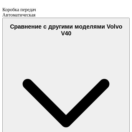
Коробка передач
Автоматическая
Сравнение с другими моделями Volvo
V40