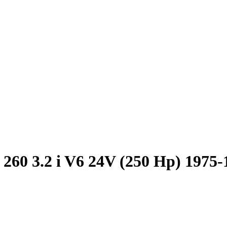
 260 3.2 i V6 24V (250 Hp) 1975-