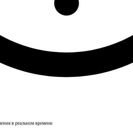
ления в реальном времени