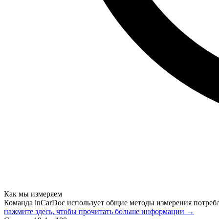
Как мы измеряем
Команда inCarDoc использует общие методы измерения потреб
нажмите здесь, чтобы прочитать больше информации →