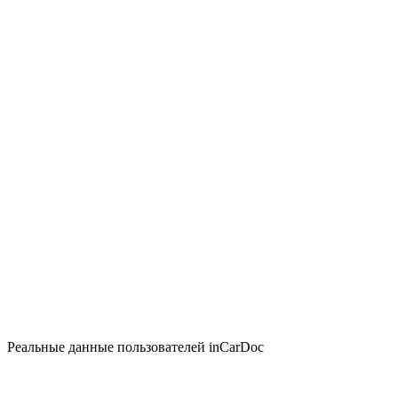
Реальные данные пользователей inCarDoc