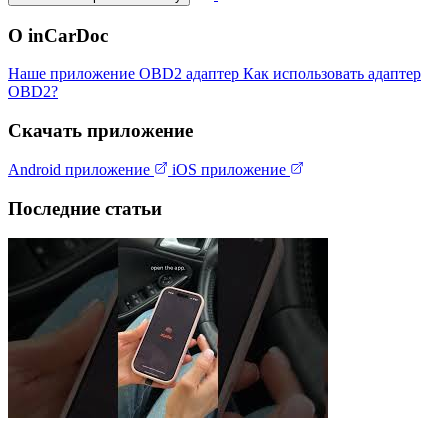
О inCarDoc
Наше приложение
OBD2 адаптер
Как использовать адаптер
OBD2?
Скачать приложение
Android приложение
iOS приложение
Последние статьи