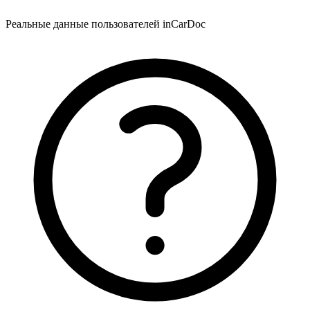
Реальные данные пользователей inCarDoc