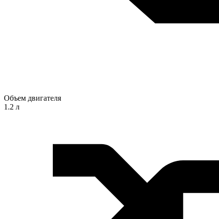
Объем двигателя
1.2 л