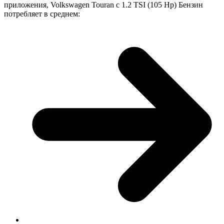
приложения, Volkswagen Touran с 1.2 TSI (105 Hp) Бензин
потребляет в среднем: