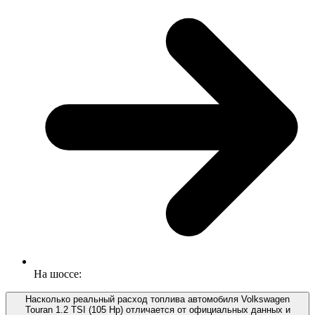
На шоссе:
Насколько реальный расход топлива автомобиля Volkswagen
Touran 1.2 TSI (105 Hp) отличается от официальных данных и