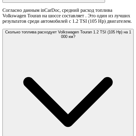
Согласно данным inCarDoc, средний расход топлива
Volkswagen Touran на шоссе составляет
. Это один из лучших
результатов среди автомобилей с 1.2 TSI (105 Hp) двигателем.
Сколько топлива расходует Volkswagen Touran 1.2 TSI (105 Hp) на 1
000 км?