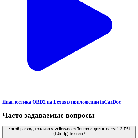
Диагностика OBD2 на Lexus в приложении inCarDoc
Часто задаваемые вопросы
Какой расход топлива у Volkswagen Touran с двигателем 1.2 TSI
(105 Hp) Бензин?