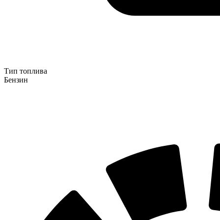
Тип топлива
Бензин