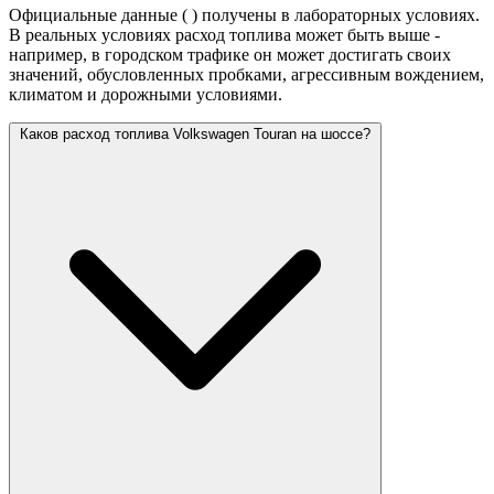
Официальные данные (
) получены в лабораторных условиях.
В реальных условиях расход топлива может быть выше -
например, в городском трафике он может достигать своих
значений,
обусловленных пробками, агрессивным вождением,
климатом и дорожными условиями.
Каков расход топлива Volkswagen Touran на шоссе?