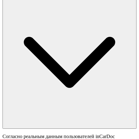
Согласно реальным данным пользователей inCarDoc