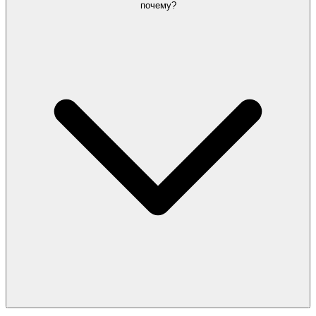
почему?