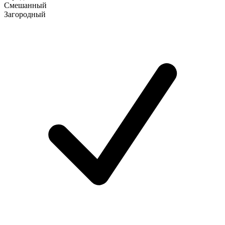
Смешанный
Загородный