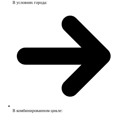
В условиях города:
В комбинированном цикле: