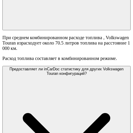
При среднем комбинированном расходе топлива
, Volkswagen
Touran израсходует около 70.5 литров топлива на расстояние 1
000 км.
Расход топлива составляет
в комбинированном режиме.
Предоставляет ли inCarDoc статистику для других Volkswagen
Touran конфигураций?