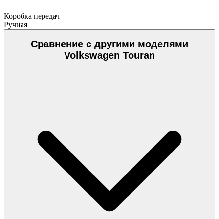
Коробка передач
Ручная
Сравнение с другими моделями
Volkswagen Touran