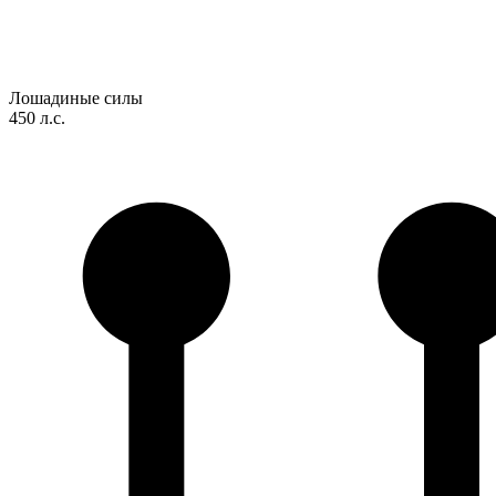
Лошадиные силы
450 л.с.