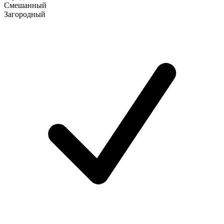
Смешанный
Загородный