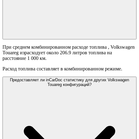
При среднем комбинированном расходе топлива
, Volkswagen
Touareg израсходует около 206.9 литров топлива на
расстояние 1 000 км.
Расход топлива составляет
в комбинированном режиме.
Предоставляет ли inCarDoc статистику для других Volkswagen
Touareg конфигураций?