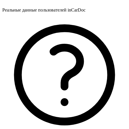
Реальные данные пользователей inCarDoc