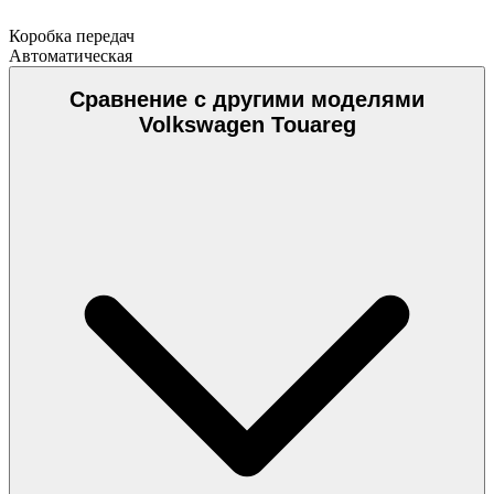
Коробка передач
Автоматическая
Сравнение с другими моделями
Volkswagen Touareg