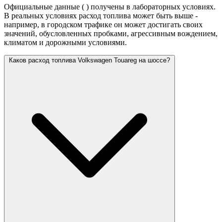
Официальные данные (
) получены в лабораторных условиях.
В реальных условиях расход топлива может быть выше -
например, в городском трафике он может достигать своих
значений,
обусловленных пробками, агрессивным вождением,
климатом и дорожными условиями.
Каков расход топлива Volkswagen Touareg на шоссе?