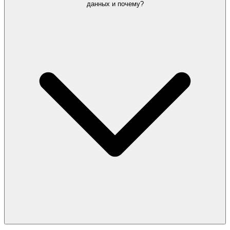
данных и почему?