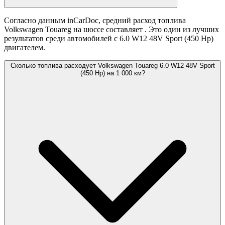
Согласно данным inCarDoc, средний расход топлива
Volkswagen Touareg на шоссе составляет
. Это один из лучших
результатов среди автомобилей с 6.0 W12 48V Sport (450 Hp)
двигателем.
Сколько топлива расходует Volkswagen Touareg 6.0 W12 48V Sport
(450 Hp) на 1 000 км?