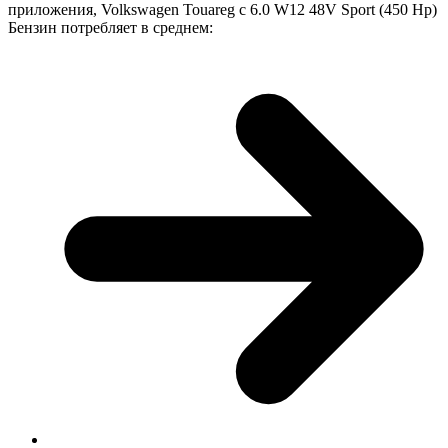
приложения, Volkswagen Touareg с 6.0 W12 48V Sport (450 Hp)
Бензин потребляет в среднем: