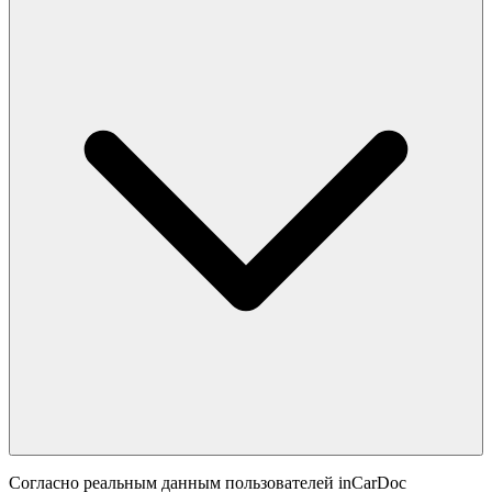
Согласно реальным данным пользователей inCarDoc