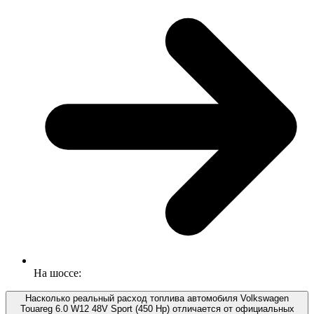
На шоссе:
Насколько реальный расход топлива автомобиля Volkswagen
Touareg 6.0 W12 48V Sport (450 Hp) отличается от официальных