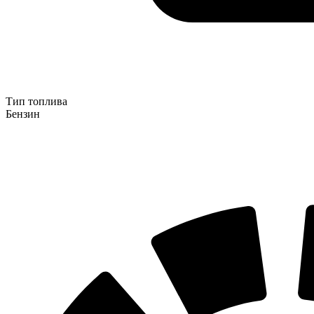
Тип топлива
Бензин