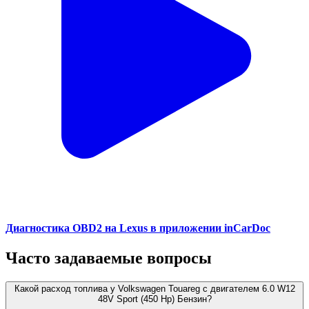
Диагностика OBD2 на Lexus в приложении inCarDoc
Часто задаваемые вопросы
Какой расход топлива у Volkswagen Touareg с двигателем 6.0 W12
48V Sport (450 Hp) Бензин?