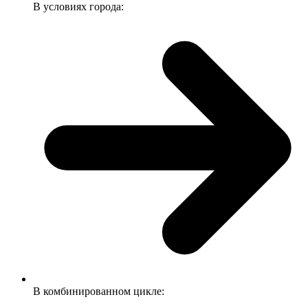
В условиях города:
В комбинированном цикле: