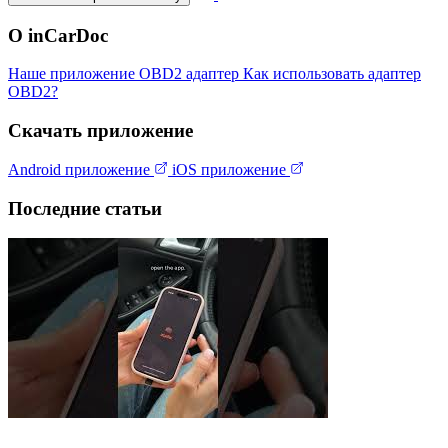
О inCarDoc
Наше приложение
OBD2 адаптер
Как использовать адаптер
OBD2?
Скачать приложение
Android приложение
iOS приложение
Последние статьи