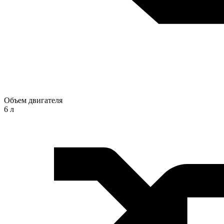
Объем двигателя
6 л