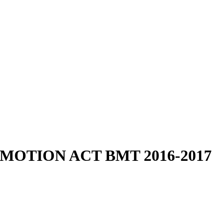
p) 4MOTION ACT BMT 2016-2017