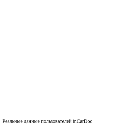
Реальные данные пользователей inCarDoc