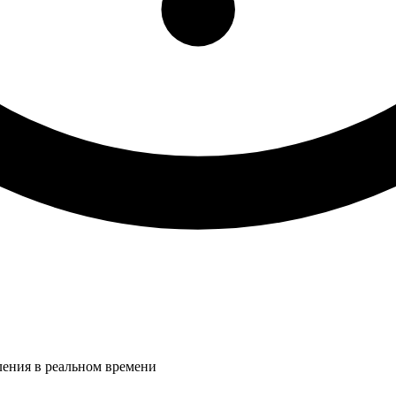
ления в реальном времени