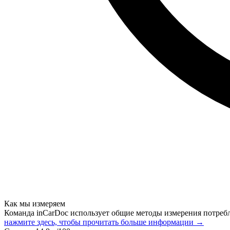
Как мы измеряем
Команда inCarDoc использует общие методы измерения потреб
нажмите здесь, чтобы прочитать больше информации →