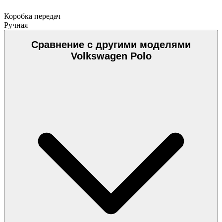
Коробка передач
Ручная
Сравнение с другими моделями
Volkswagen Polo