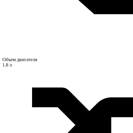
Объем двигателя
1.8 л