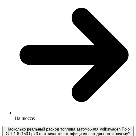
На шоссе:
Насколько реальный расход топлива автомобиля Volkswagen Polo
GTI 1.8 (150 hp) 3-d отличается от официальных данных и почему?