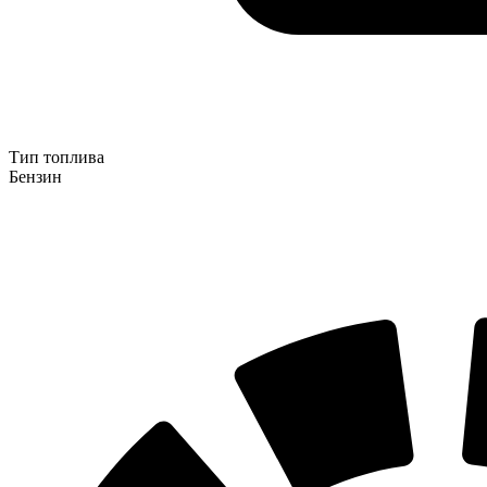
Тип топлива
Бензин