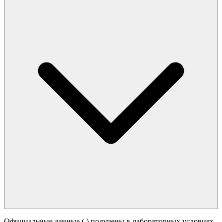
Официальные данные (
) получены в лабораторных условиях.