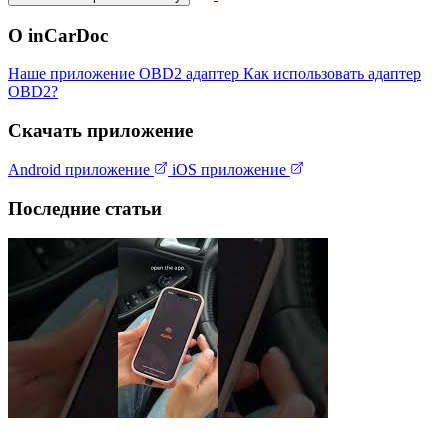
О inCarDoc
Наше приложение
OBD2 адаптер
Как использовать адаптер
OBD2?
Скачать приложение
Android приложение
iOS приложение
Последние статьи