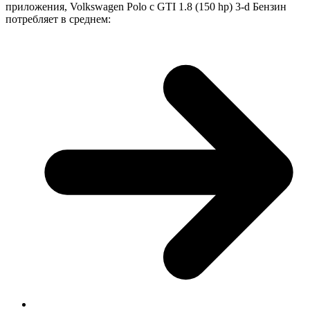
приложения, Volkswagen Polo с GTI 1.8 (150 hp) 3-d Бензин
потребляет в среднем: