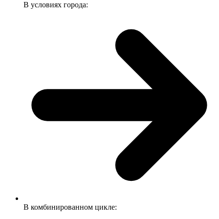
В условиях города:
В комбинированном цикле: