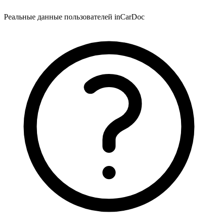
Реальные данные пользователей inCarDoc