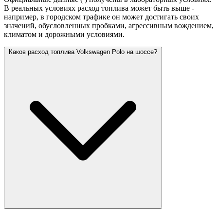
В реальных условиях расход топлива может быть выше -
например, в городском трафике он может достигать своих
значений,
обусловленных пробками, агрессивным вождением,
климатом и дорожными условиями.
Каков расход топлива Volkswagen Polo на шоссе?