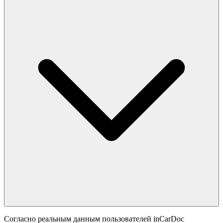
Согласно реальным данным пользователей inCarDoc