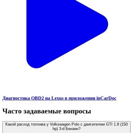
Диагностика OBD2 на Lexus в приложении inCarDoc
Часто задаваемые вопросы
Какой расход топлива у Volkswagen Polo с двигателем GTI 1.8 (150
hp) 3-d Бензин?