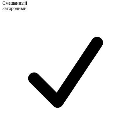
Смешанный
Загородный