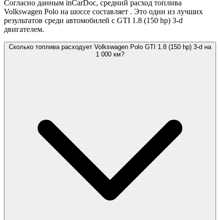
Согласно данным inCarDoc, средний расход топлива
Volkswagen Polo на шоссе составляет
. Это один из лучших
результатов среди автомобилей с GTI 1.8 (150 hp) 3-d
двигателем.
Сколько топлива расходует Volkswagen Polo GTI 1.8 (150 hp) 3-d на
1 000 км?