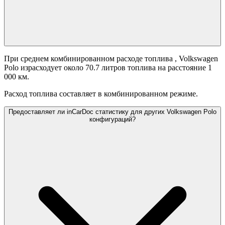
При среднем комбинированном расходе топлива
, Volkswagen
Polo израсходует около 70.7 литров топлива на расстояние 1
000 км.
Расход топлива составляет
в комбинированном режиме.
Предоставляет ли inCarDoc статистику для других Volkswagen Polo
конфигураций?