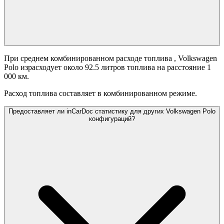
При среднем комбинированном расходе топлива
, Volkswagen
Polo израсходует около 92.5 литров топлива на расстояние 1
000 км.
Расход топлива составляет
в комбинированном режиме.
Предоставляет ли inCarDoc статистику для других Volkswagen Polo
конфигураций?