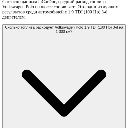
Согласно данным inCarDoc, средний расход топлива
Volkswagen Polo на шоссе составляет
. Это один из лучших
результатов среди автомобилей с 1.9 TDI (100 Hp) 3-d
двигателем.
Сколько топлива расходует Volkswagen Polo 1.9 TDI (100 Hp) 3-d на
1 000 км?