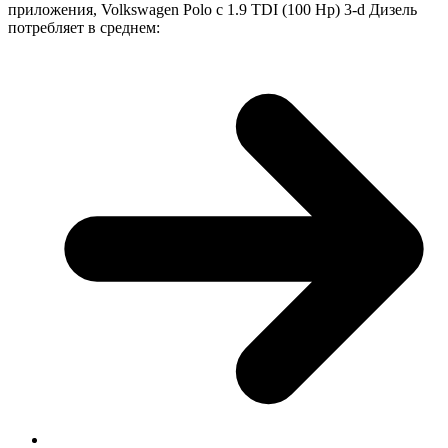
приложения, Volkswagen Polo с 1.9 TDI (100 Hp) 3-d Дизель
потребляет в среднем: