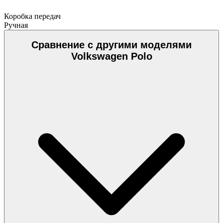
Коробка передач
Ручная
Сравнение с другими моделями
Volkswagen Polo