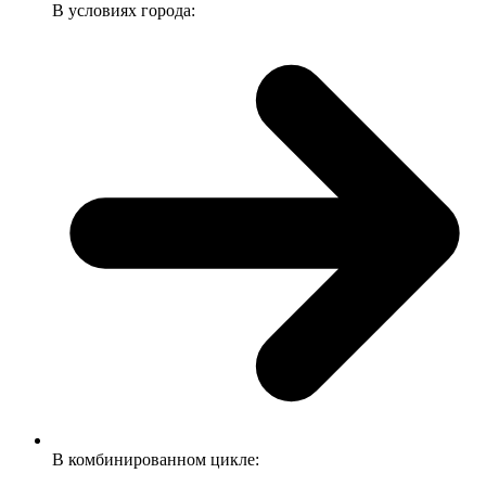
В условиях города:
В комбинированном цикле: