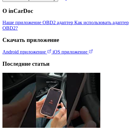
О inCarDoc
Наше приложение
OBD2 адаптер
Как использовать адаптер
OBD2?
Скачать приложение
Android приложение
iOS приложение
Последние статьи