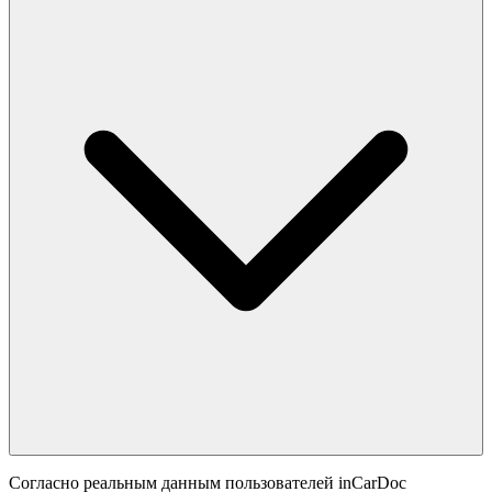
Согласно реальным данным пользователей inCarDoc