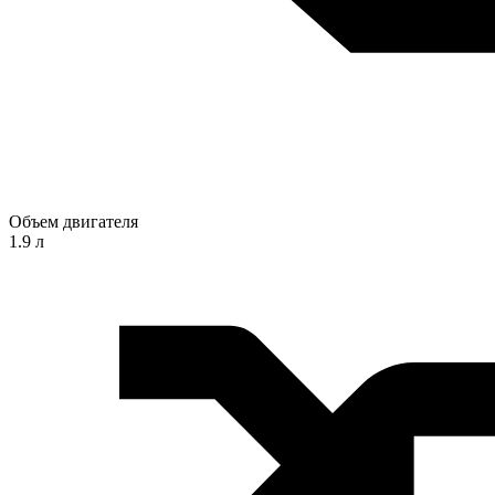
Объем двигателя
1.9 л