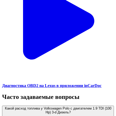
Диагностика OBD2 на Lexus в приложении inCarDoc
Часто задаваемые вопросы
Какой расход топлива у Volkswagen Polo с двигателем 1.9 TDI (100
Hp) 3-d Дизель?