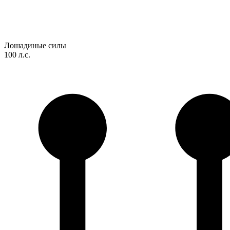
Лошадиные силы
100 л.с.