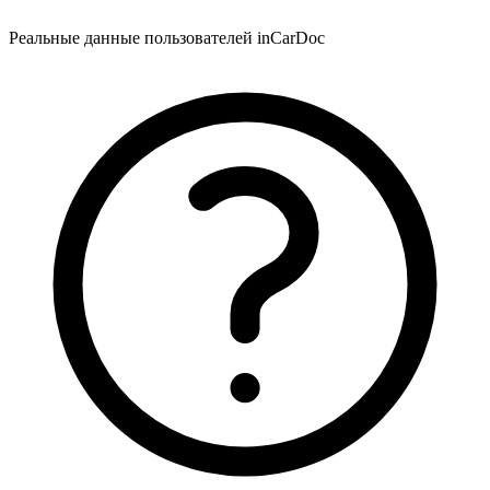
Реальные данные пользователей inCarDoc