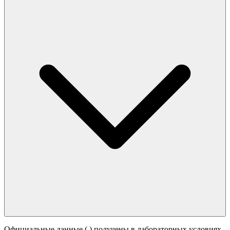
Официальные данные (
) получены в лабораторных условиях.