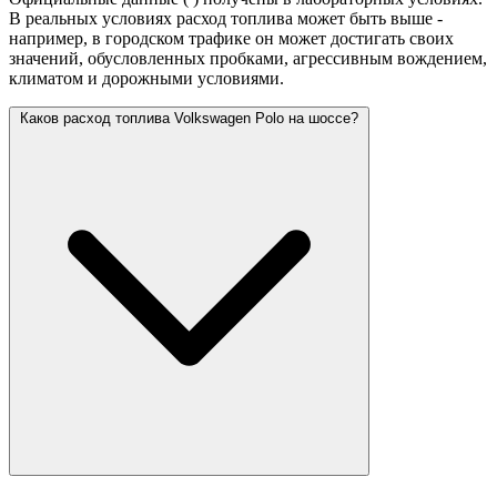
В реальных условиях расход топлива может быть выше -
например, в городском трафике он может достигать своих
значений,
обусловленных пробками, агрессивным вождением,
климатом и дорожными условиями.
Каков расход топлива Volkswagen Polo на шоссе?