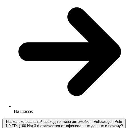
На шоссе:
Насколько реальный расход топлива автомобиля Volkswagen Polo
1.9 TDI (100 Hp) 3-d отличается от официальных данных и почему?