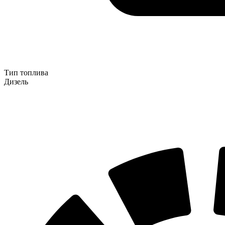
Тип топлива
Дизель