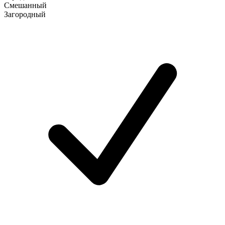
Смешанный
Загородный