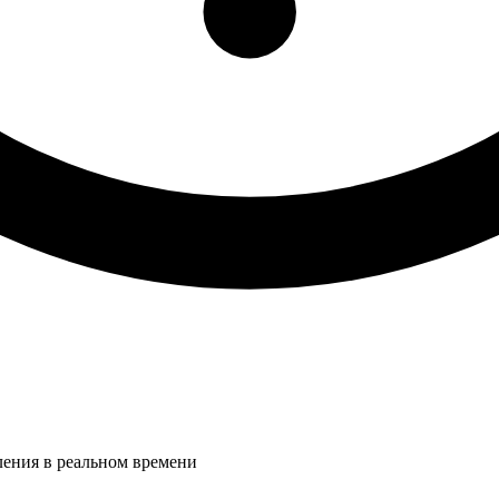
ления в реальном времени