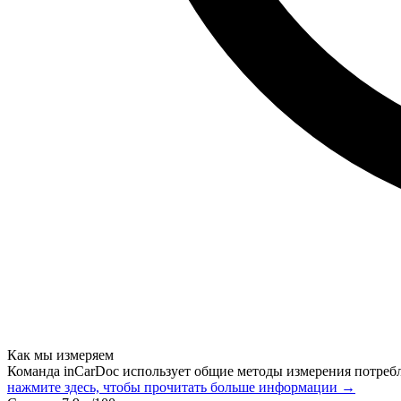
Как мы измеряем
Команда inCarDoc использует общие методы измерения потреб
нажмите здесь, чтобы прочитать больше информации →