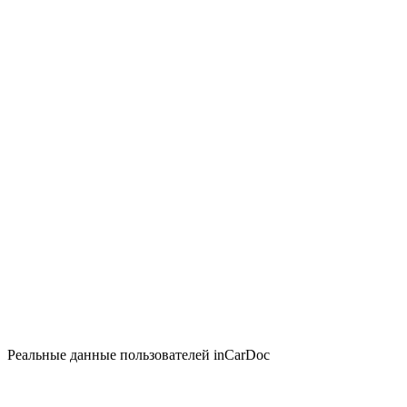
Реальные данные пользователей inCarDoc