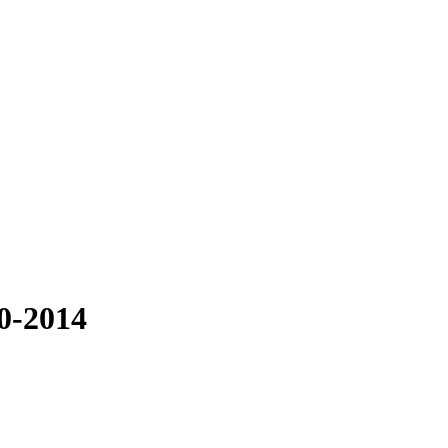
0-2014