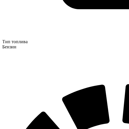
Тип топлива
Бензин