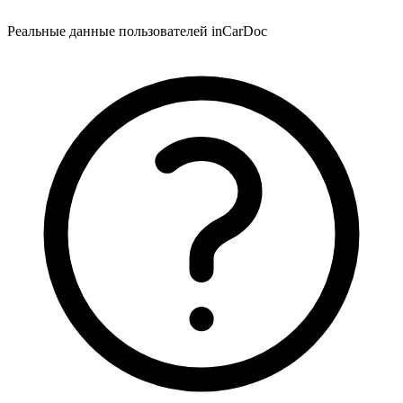
Реальные данные пользователей inCarDoc