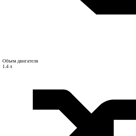
Объем двигателя
1.4 л