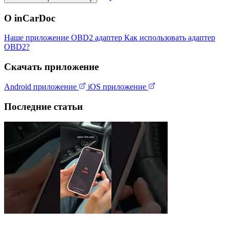
О inCarDoc
Наше приложение
OBD2 адаптер
Как использовать адаптер
OBD2?
Скачать приложение
Android приложение
iOS приложение
Последние статьи