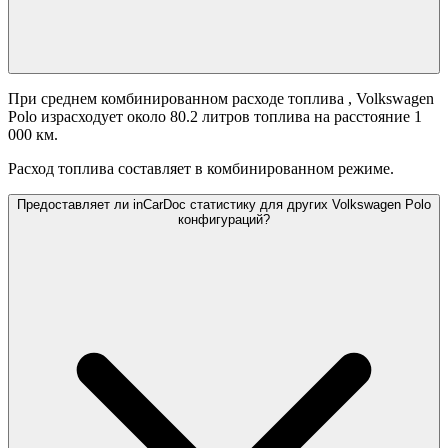
При среднем комбинированном расходе топлива
, Volkswagen
Polo израсходует около 80.2 литров топлива на расстояние 1
000 км.
Расход топлива составляет
в комбинированном режиме.
Предоставляет ли inCarDoc статистику для других Volkswagen Polo
конфигураций?