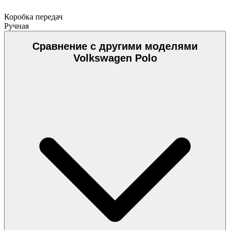
Коробка передач
Ручная
Сравнение с другими моделями
Volkswagen Polo