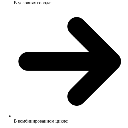
В условиях города:
В комбинированном цикле: