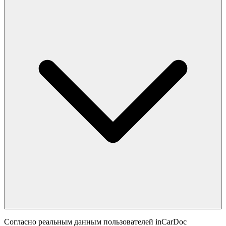
Согласно реальным данным пользователей inCarDoc