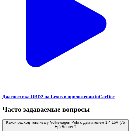
Диагностика OBD2 на Lexus в приложении inCarDoc
Часто задаваемые вопросы
Какой расход топлива у Volkswagen Polo с двигателем 1.4 16V (75
Hp) Бензин?