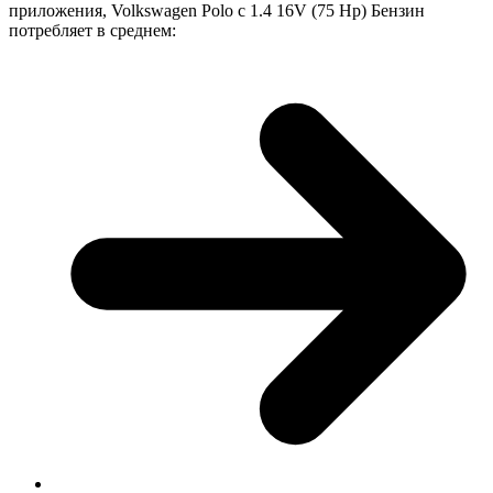
приложения, Volkswagen Polo с 1.4 16V (75 Hp) Бензин
потребляет в среднем: