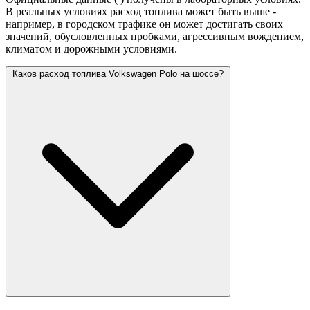
В реальных условиях расход топлива может быть выше -
например, в городском трафике он может достигать своих
значений,
обусловленных пробками, агрессивным вождением,
климатом и дорожными условиями.
Каков расход топлива Volkswagen Polo на шоссе?