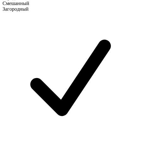
Смешанный
Загородный