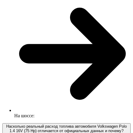
На шоссе:
Насколько реальный расход топлива автомобиля Volkswagen Polo
1.4 16V (75 Hp) отличается от официальных данных и почему?