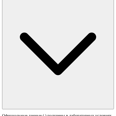
Официальные данные (
) получены в лабораторных условиях.