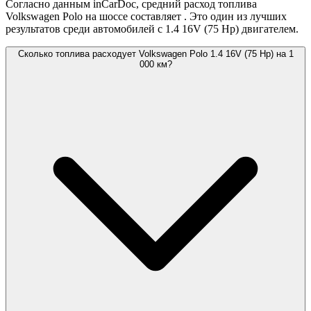
Согласно данным inCarDoc, средний расход топлива
Volkswagen Polo на шоссе составляет
. Это один из лучших
результатов среди автомобилей с 1.4 16V (75 Hp) двигателем.
Сколько топлива расходует Volkswagen Polo 1.4 16V (75 Hp) на 1
000 км?