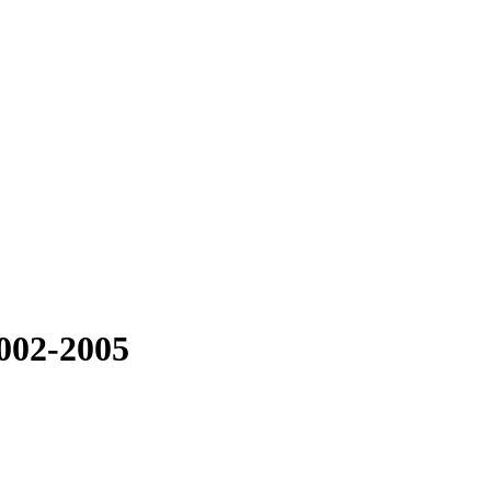
2002-2005