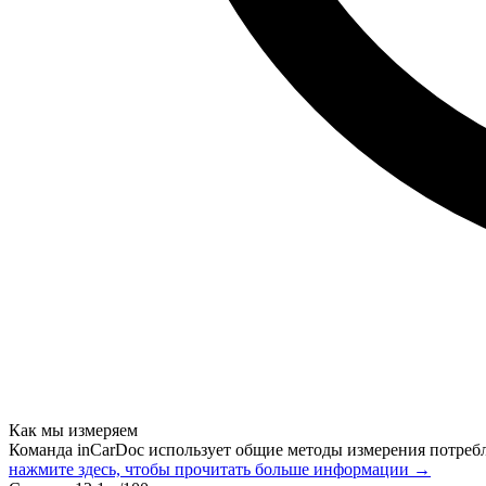
Как мы измеряем
Команда inCarDoc использует общие методы измерения потреб
нажмите здесь, чтобы прочитать больше информации →