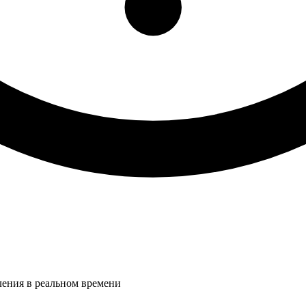
ления в реальном времени