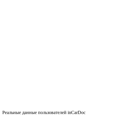
Реальные данные пользователей inCarDoc