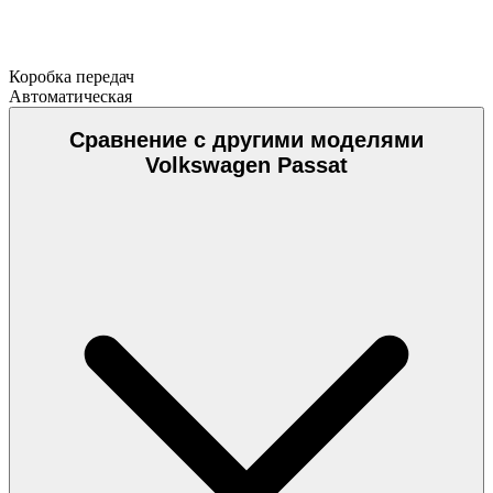
Коробка передач
Автоматическая
Сравнение с другими моделями
Volkswagen Passat