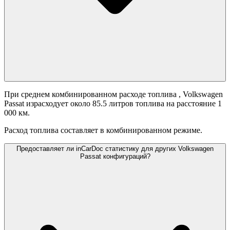
При среднем комбинированном расходе топлива
, Volkswagen
Passat израсходует около 85.5 литров топлива на расстояние 1
000 км.
Расход топлива составляет
в комбинированном режиме.
Предоставляет ли inCarDoc статистику для других Volkswagen
Passat конфигураций?