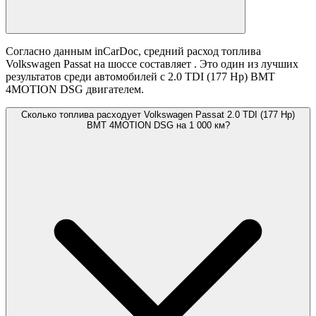
Согласно данным inCarDoc, средний расход топлива
Volkswagen Passat на шоссе составляет
. Это один из лучших
результатов среди автомобилей с 2.0 TDI (177 Hp) BMT
4MOTION DSG двигателем.
Сколько топлива расходует Volkswagen Passat 2.0 TDI (177 Hp)
BMT 4MOTION DSG на 1 000 км?