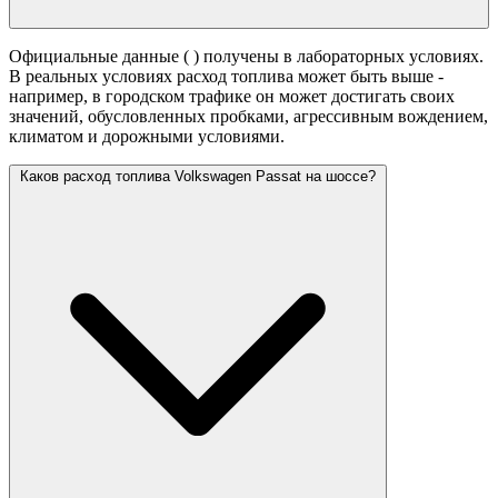
Официальные данные (
) получены в лабораторных условиях.
В реальных условиях расход топлива может быть выше -
например, в городском трафике он может достигать своих
значений,
обусловленных пробками, агрессивным вождением,
климатом и дорожными условиями.
Каков расход топлива Volkswagen Passat на шоссе?