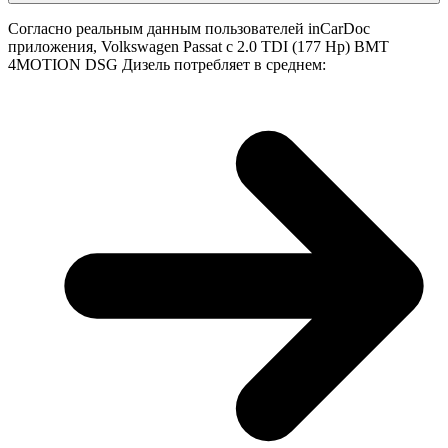
Согласно реальным данным пользователей inCarDoc
приложения, Volkswagen Passat с 2.0 TDI (177 Hp) BMT
4MOTION DSG Дизель потребляет в среднем: