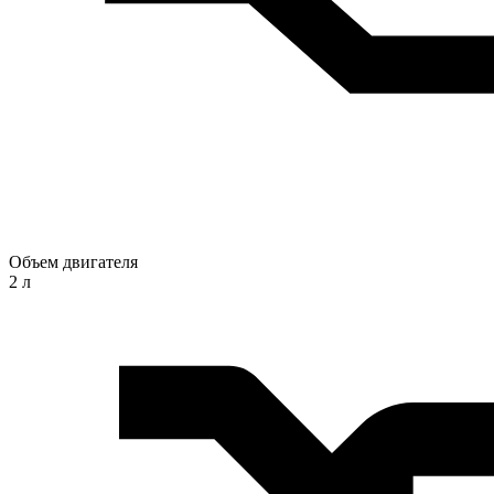
Объем двигателя
2 л