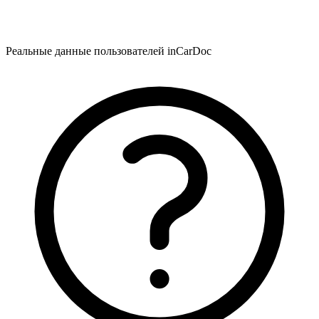
Реальные данные пользователей inCarDoc