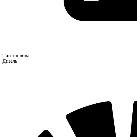
Тип топлива
Дизель