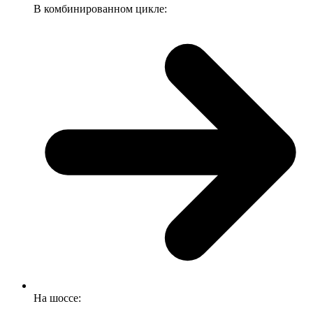
В комбинированном цикле:
На шоссе: