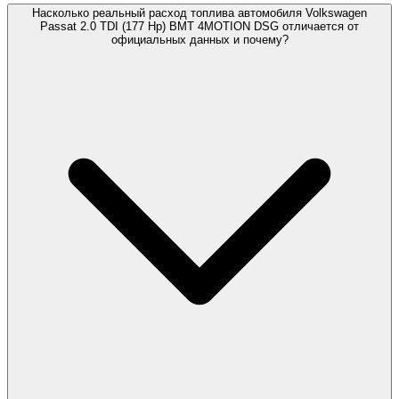
Насколько реальный расход топлива автомобиля Volkswagen
Passat 2.0 TDI (177 Hp) BMT 4MOTION DSG отличается от
официальных данных и почему?