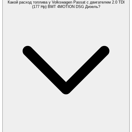
Какой расход топлива у Volkswagen Passat с двигателем 2.0 TDI
(177 Hp) BMT 4MOTION DSG Дизель?