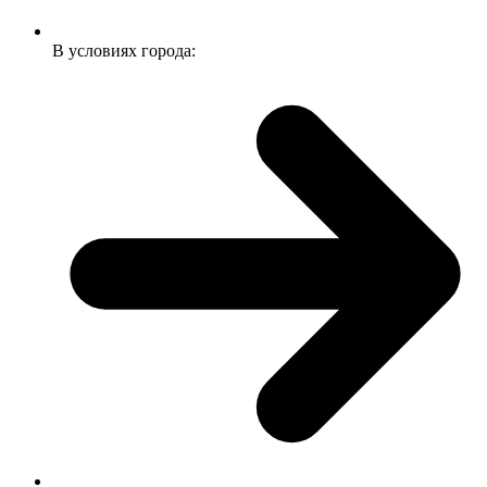
В условиях города: