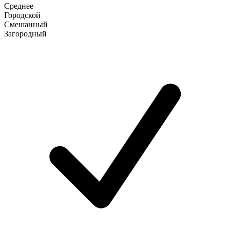
Среднее
Городской
Смешанный
Загородный