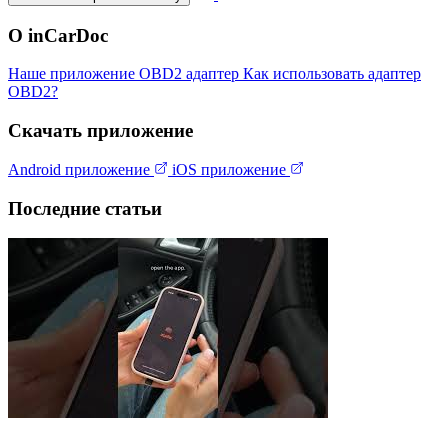
О inCarDoc
Наше приложение
OBD2 адаптер
Как использовать адаптер
OBD2?
Скачать приложение
Android приложение
iOS приложение
Последние статьи