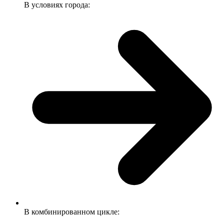
В условиях города:
В комбинированном цикле: