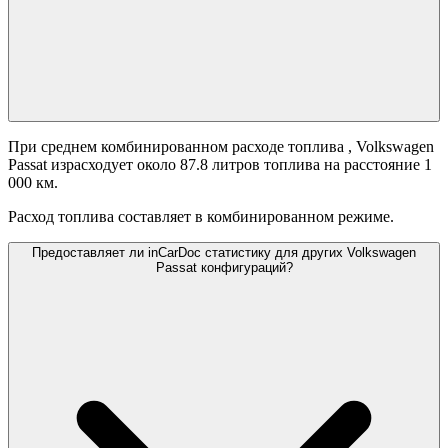
При среднем комбинированном расходе топлива
, Volkswagen
Passat израсходует около 87.8 литров топлива на расстояние 1
000 км.
Расход топлива составляет
в комбинированном режиме.
Предоставляет ли inCarDoc статистику для других Volkswagen
Passat конфигураций?