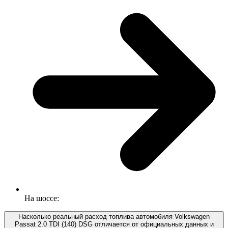
На шоссе:
Насколько реальный расход топлива автомобиля Volkswagen
Passat 2.0 TDI (140) DSG отличается от официальных данных и