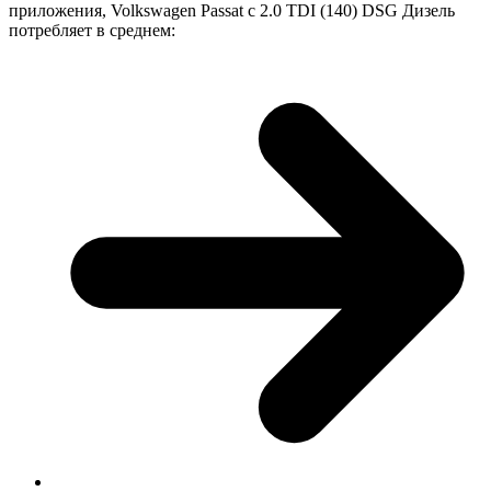
приложения, Volkswagen Passat с 2.0 TDI (140) DSG Дизель
потребляет в среднем: