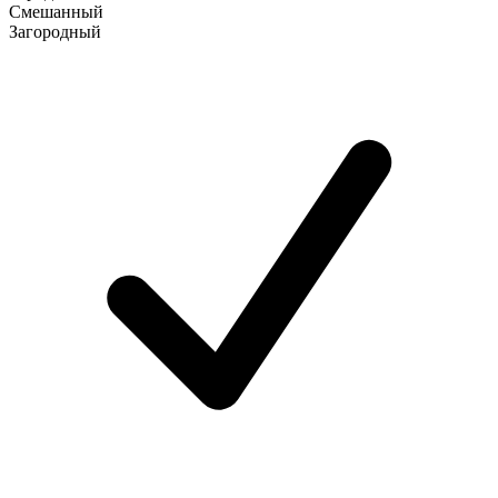
Смешанный
Загородный