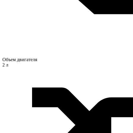
Объем двигателя
2 л