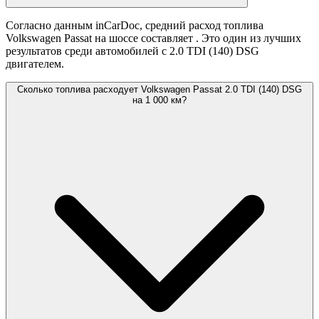
Согласно данным inCarDoc, средний расход топлива
Volkswagen Passat на шоссе составляет
. Это один из лучших
результатов среди автомобилей с 2.0 TDI (140) DSG
двигателем.
Сколько топлива расходует Volkswagen Passat 2.0 TDI (140) DSG
на 1 000 км?