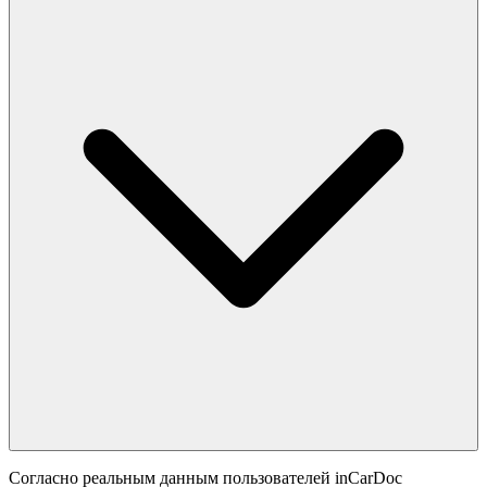
Согласно реальным данным пользователей inCarDoc