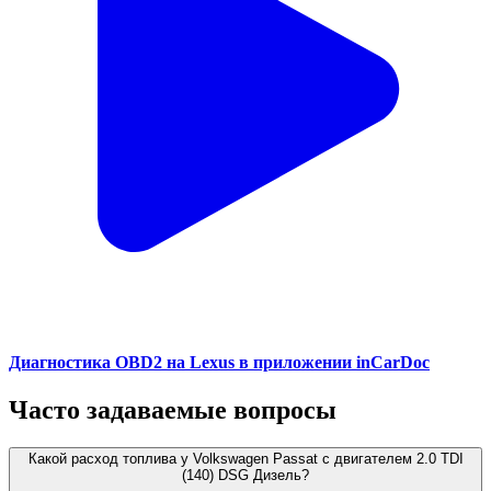
Диагностика OBD2 на Lexus в приложении inCarDoc
Часто задаваемые вопросы
Какой расход топлива у Volkswagen Passat с двигателем 2.0 TDI
(140) DSG Дизель?