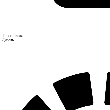
Тип топлива
Дизель