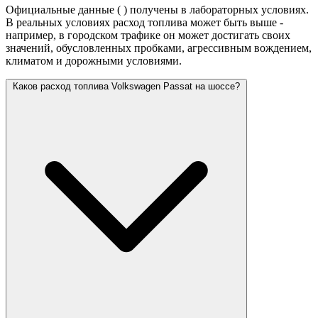
Официальные данные (
) получены в лабораторных условиях.
В реальных условиях расход топлива может быть выше -
например, в городском трафике он может достигать своих
значений,
обусловленных пробками, агрессивным вождением,
климатом и дорожными условиями.
Каков расход топлива Volkswagen Passat на шоссе?