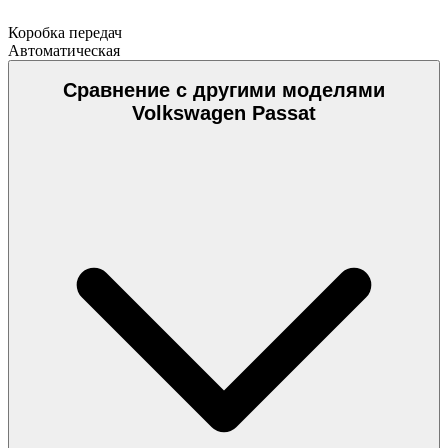
Коробка передач
Автоматическая
Сравнение с другими моделями
Volkswagen Passat