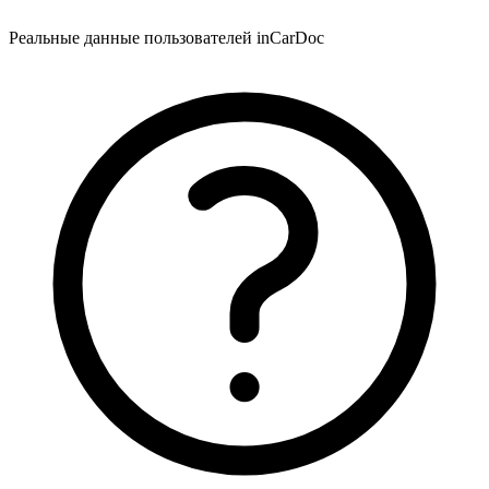
Реальные данные пользователей inCarDoc