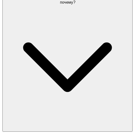
почему?