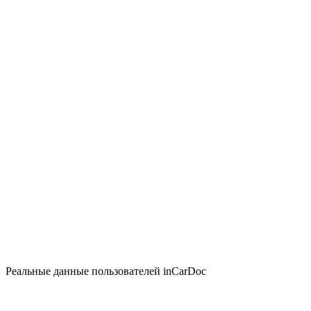
Реальные данные пользователей inCarDoc