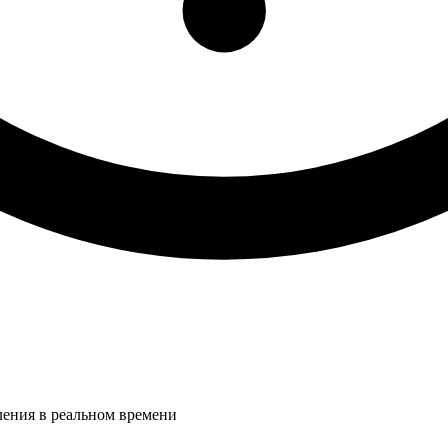
ления в реальном времени