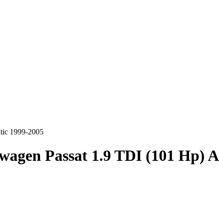
tic 1999-2005
wagen Passat 1.9 TDI (101 Hp) 