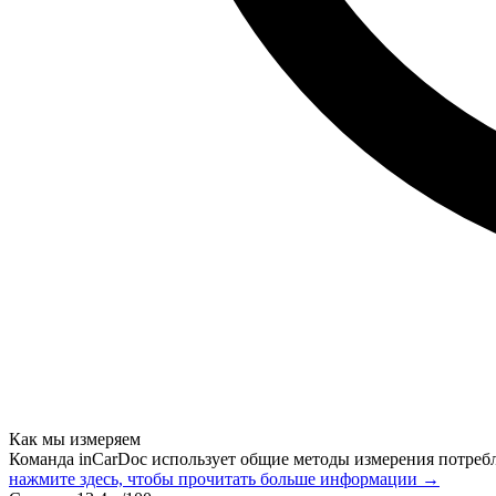
Как мы измеряем
Команда inCarDoc использует общие методы измерения потреб
нажмите здесь, чтобы прочитать больше информации →