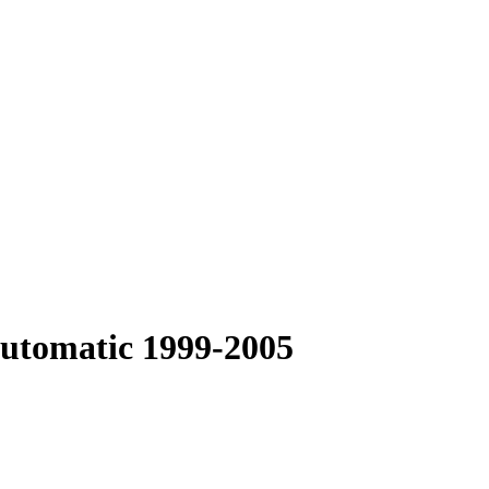
Automatic 1999-2005