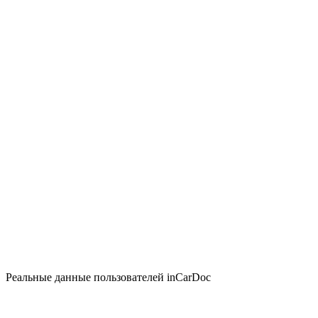
Реальные данные пользователей inCarDoc