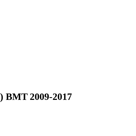
p) BMT 2009-2017