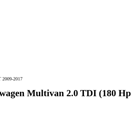
T 2009-2017
wagen Multivan 2.0 TDI (180 H