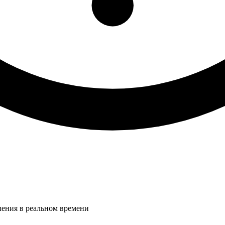
ления в реальном времени