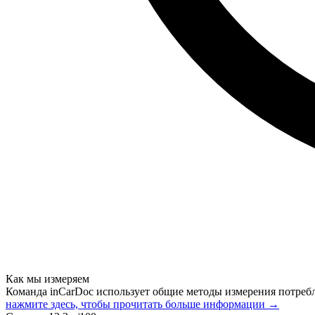
Как мы измеряем
Команда inCarDoc использует общие методы измерения потреб
нажмите здесь, чтобы прочитать больше информации →