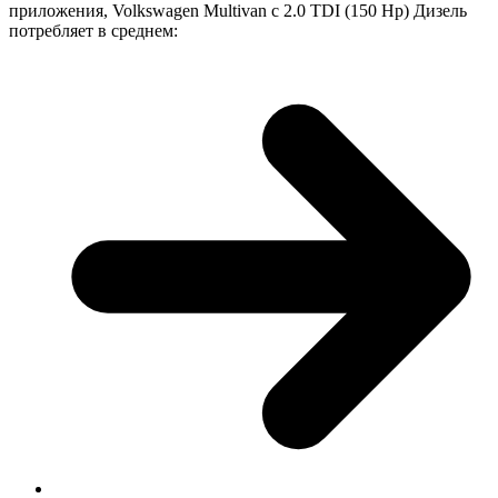
приложения, Volkswagen Multivan с 2.0 TDI (150 Hp) Дизель
потребляет в среднем: