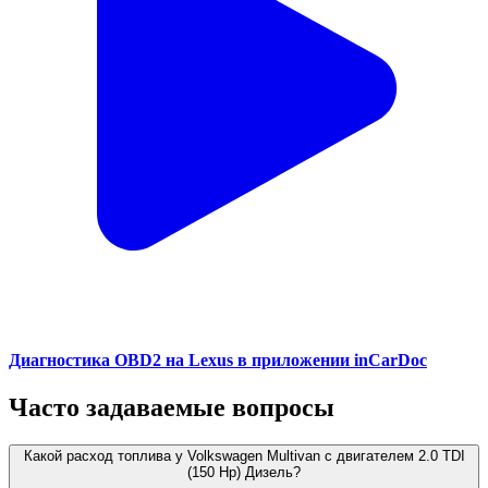
Диагностика OBD2 на Lexus в приложении inCarDoc
Часто задаваемые вопросы
Какой расход топлива у Volkswagen Multivan с двигателем 2.0 TDI
(150 Hp) Дизель?