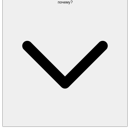
почему?