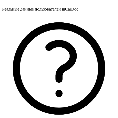
Реальные данные пользователей inCarDoc