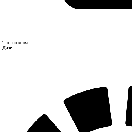
Тип топлива
Дизель