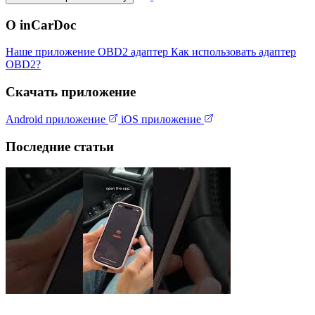
О inCarDoc
Наше приложение
OBD2 адаптер
Как использовать адаптер
OBD2?
Скачать приложение
Android приложение
iOS приложение
Последние статьи