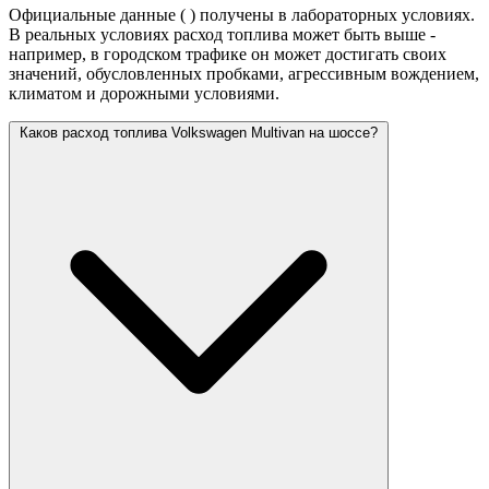
Официальные данные (
) получены в лабораторных условиях.
В реальных условиях расход топлива может быть выше -
например, в городском трафике он может достигать своих
значений,
обусловленных пробками, агрессивным вождением,
климатом и дорожными условиями.
Каков расход топлива Volkswagen Multivan на шоссе?