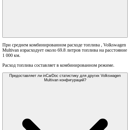
При среднем комбинированном расходе топлива
, Volkswagen
Multivan израсходует около 69.8 литров топлива на расстояние
1 000 км.
Расход топлива составляет
в комбинированном режиме.
Предоставляет ли inCarDoc статистику для других Volkswagen
Multivan конфигураций?