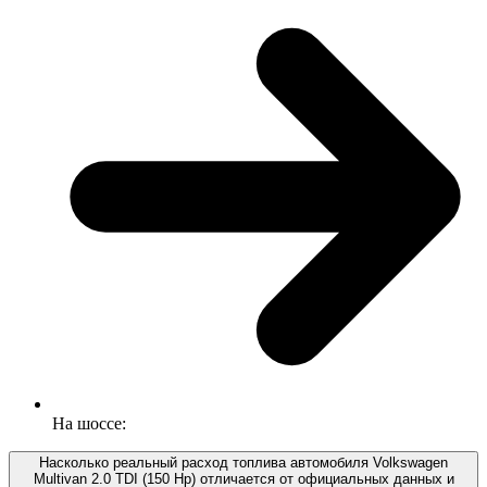
На шоссе:
Насколько реальный расход топлива автомобиля Volkswagen
Multivan 2.0 TDI (150 Hp) отличается от официальных данных и