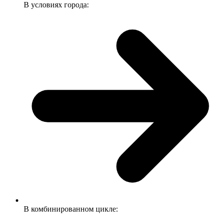
В условиях города:
В комбинированном цикле: