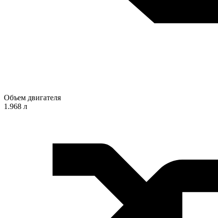
Объем двигателя
1.968 л