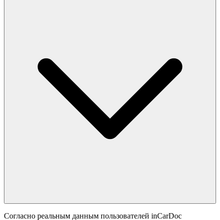
Согласно реальным данным пользователей inCarDoc