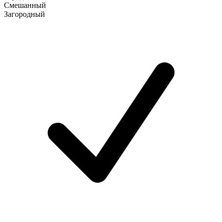
Смешанный
Загородный