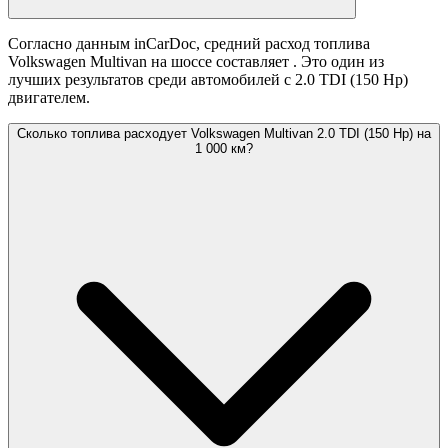
Согласно данным inCarDoc, средний расход топлива
Volkswagen Multivan на шоссе составляет
. Это один из
лучших результатов среди автомобилей с 2.0 TDI (150 Hp)
двигателем.
Сколько топлива расходует Volkswagen Multivan 2.0 TDI (150 Hp) на
1 000 км?