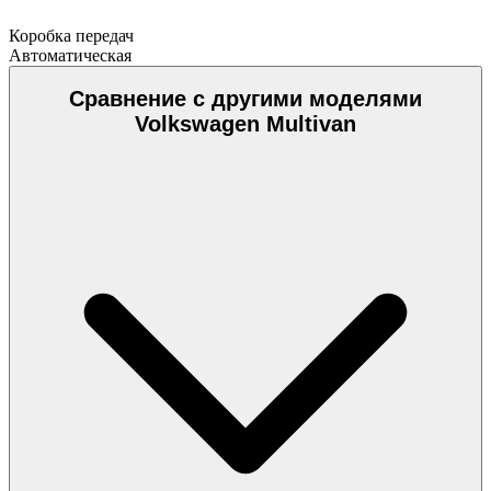
Коробка передач
Автоматическая
Сравнение с другими моделями
Volkswagen Multivan