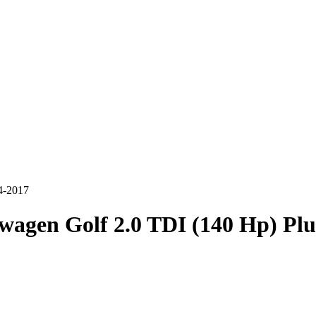
4-2017
wagen Golf 2.0 TDI (140 Hp) Plu