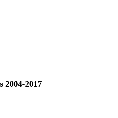
s 2004-2017