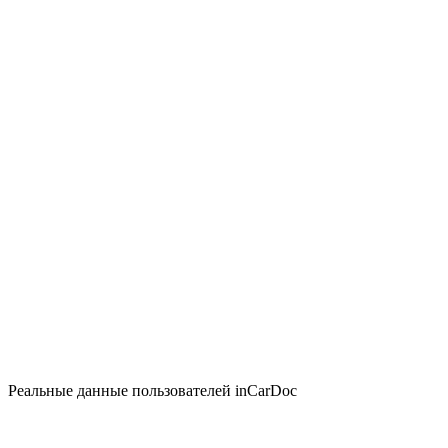
Реальные данные пользователей inCarDoc