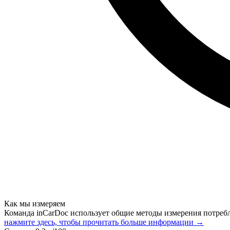
Как мы измеряем
Команда inCarDoc использует общие методы измерения потреб
нажмите здесь, чтобы прочитать больше информации →