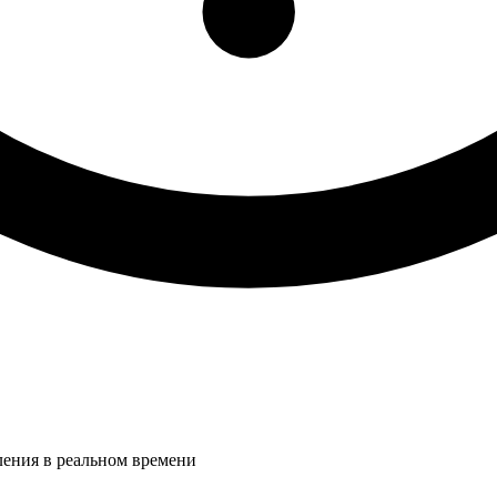
ления в реальном времени