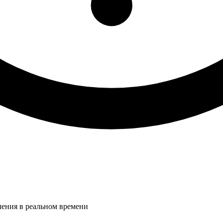
ления в реальном времени