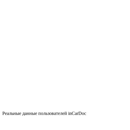
Реальные данные пользователей inCarDoc