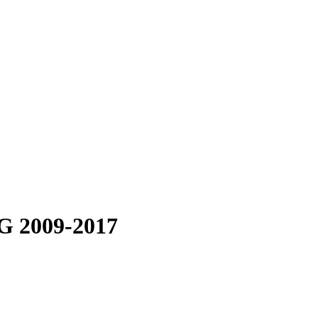
SG 2009-2017