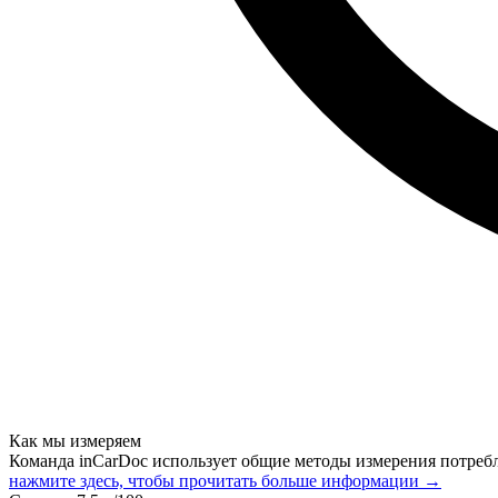
Как мы измеряем
Команда inCarDoc использует общие методы измерения потреб
нажмите здесь, чтобы прочитать больше информации →