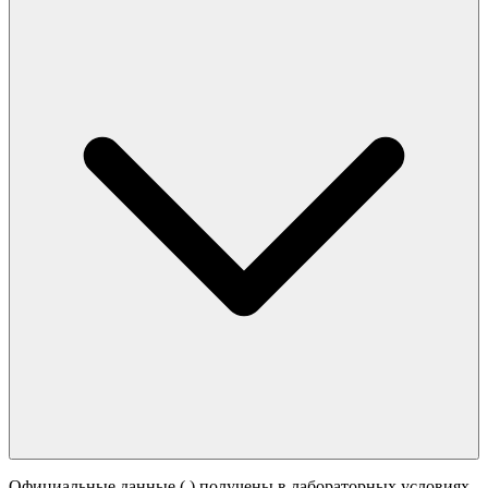
Официальные данные (
) получены в лабораторных условиях.