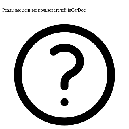
Реальные данные пользователей inCarDoc