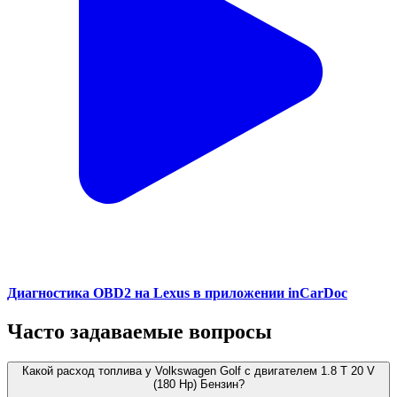
Диагностика OBD2 на Lexus в приложении inCarDoc
Часто задаваемые вопросы
Какой расход топлива у Volkswagen Golf с двигателем 1.8 T 20 V
(180 Hp) Бензин?