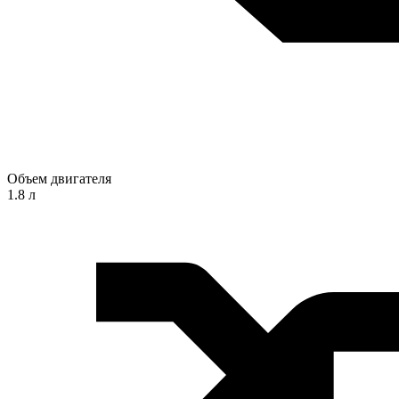
Объем двигателя
1.8 л