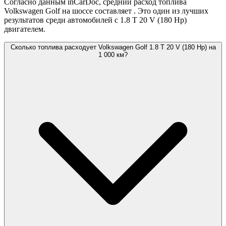
Согласно данным inCarDoc, средний расход топлива
Volkswagen Golf на шоссе составляет
. Это один из лучших
результатов среди автомобилей с 1.8 T 20 V (180 Hp)
двигателем.
Сколько топлива расходует Volkswagen Golf 1.8 T 20 V (180 Hp) на
1 000 км?