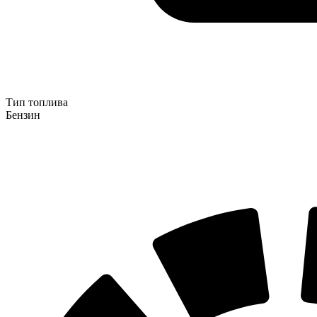
Тип топлива
Бензин