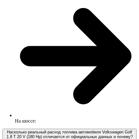
На шоссе:
Насколько реальный расход топлива автомобиля Volkswagen Golf
1.8 T 20 V (180 Hp) отличается от официальных данных и почему?