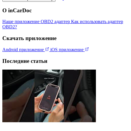
О inCarDoc
Наше приложение
OBD2 адаптер
Как использовать адаптер
OBD2?
Скачать приложение
Android приложение
iOS приложение
Последние статьи