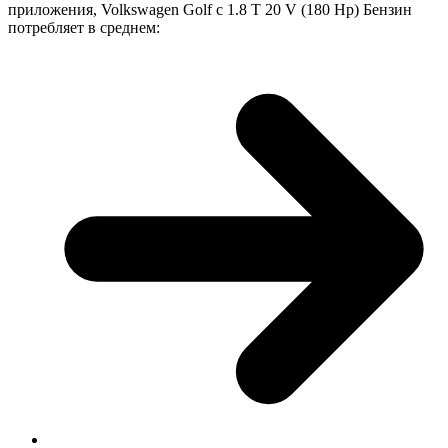
приложения, Volkswagen Golf с 1.8 T 20 V (180 Hp) Бензин
потребляет в среднем: