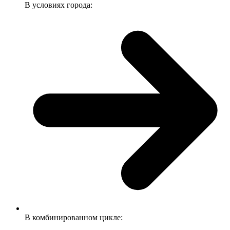
В условиях города:
В комбинированном цикле: