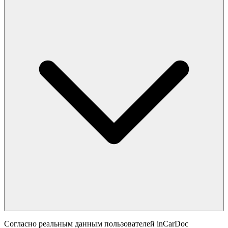
Согласно реальным данным пользователей inCarDoc