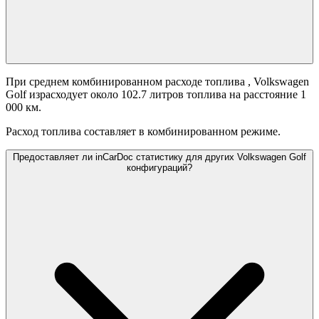
При среднем комбинированном расходе топлива
, Volkswagen
Golf израсходует около 102.7 литров топлива на расстояние 1
000 км.
Расход топлива составляет
в комбинированном режиме.
Предоставляет ли inCarDoc статистику для других Volkswagen Golf
конфигураций?