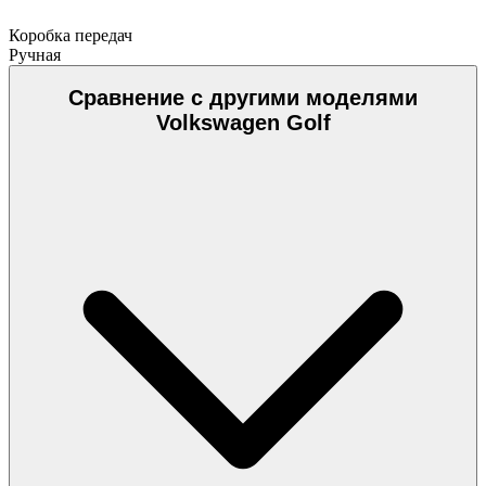
Коробка передач
Ручная
Сравнение с другими моделями
Volkswagen Golf