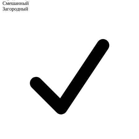
Смешанный
Загородный