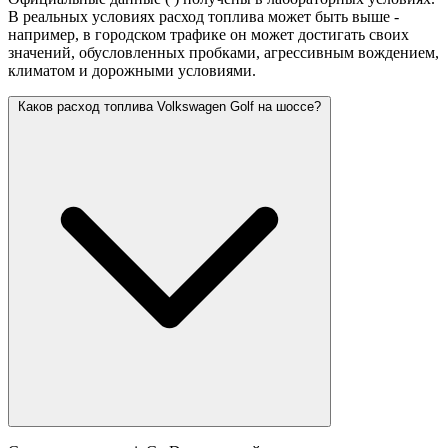
В реальных условиях расход топлива может быть выше -
например, в городском трафике он может достигать своих
значений,
обусловленных пробками, агрессивным вождением,
климатом и дорожными условиями.
Каков расход топлива Volkswagen Golf на шоссе?