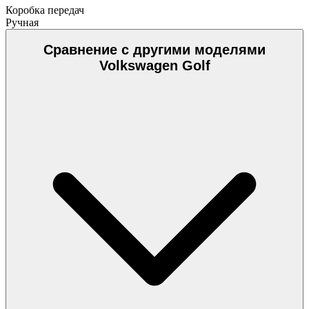
Коробка передач
Ручная
Сравнение с другими моделями
Volkswagen Golf