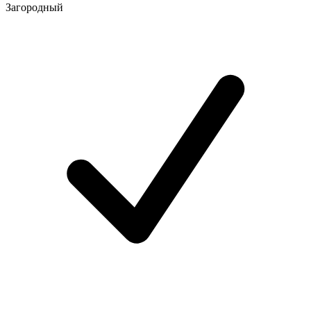
Загородный