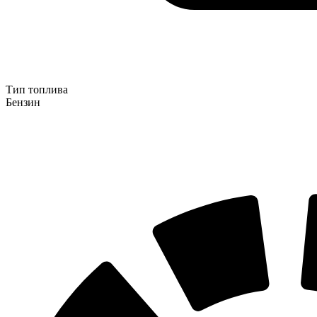
Тип топлива
Бензин