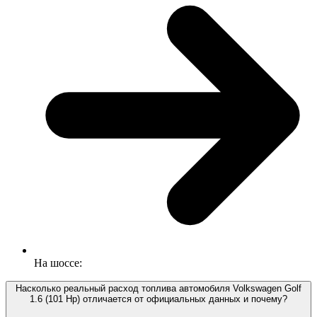
На шоссе:
Насколько реальный расход топлива автомобиля Volkswagen Golf
1.6 (101 Hp) отличается от официальных данных и почему?