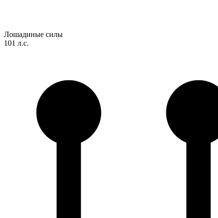
Лошадиные силы
101 л.с.