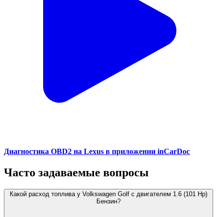
Диагностика OBD2 на Lexus в приложении inCarDoc
Часто задаваемые вопросы
Какой расход топлива у Volkswagen Golf с двигателем 1.6 (101 Hp)
Бензин?