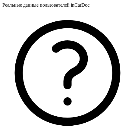
Реальные данные пользователей inCarDoc