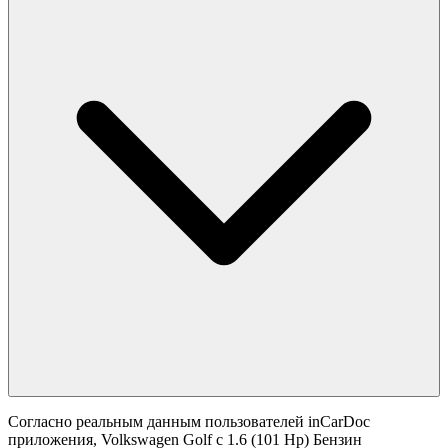
Согласно реальным данным пользователей inCarDoc
приложения, Volkswagen Golf с 1.6 (101 Hp) Бензин