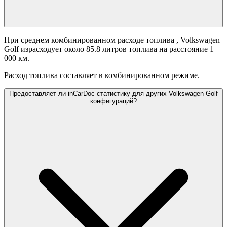
При среднем комбинированном расходе топлива
, Volkswagen
Golf израсходует около 85.8 литров топлива на расстояние 1
000 км.
Расход топлива составляет
в комбинированном режиме.
Предоставляет ли inCarDoc статистику для других Volkswagen Golf
конфигураций?