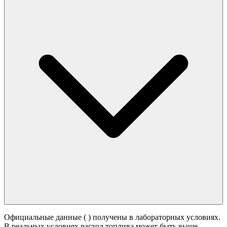
Официальные данные (
) получены в лабораторных условиях.
В реальных условиях расход топлива может быть выше -