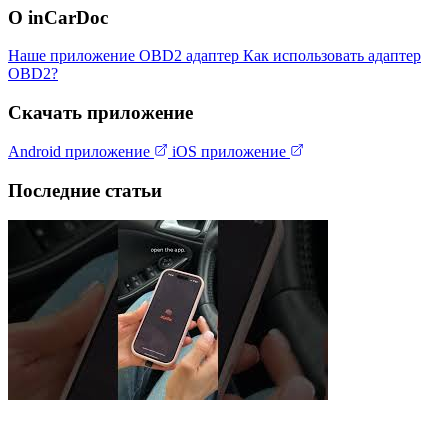
О inCarDoc
Наше приложение
OBD2 адаптер
Как использовать адаптер
OBD2?
Скачать приложение
Android приложение
iOS приложение
Последние статьи