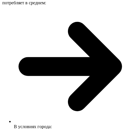
потребляет в среднем:
В условиях города: