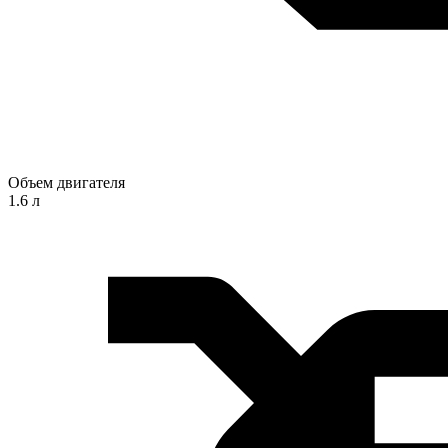
Объем двигателя
1.6 л