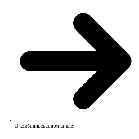
В комбинированном цикле: