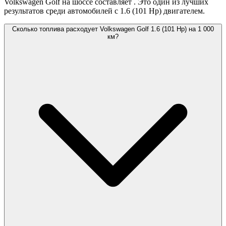
Volkswagen Golf на шоссе составляет
. Это один из лучших
результатов среди автомобилей с 1.6 (101 Hp) двигателем.
Сколько топлива расходует Volkswagen Golf 1.6 (101 Hp) на 1 000
км?