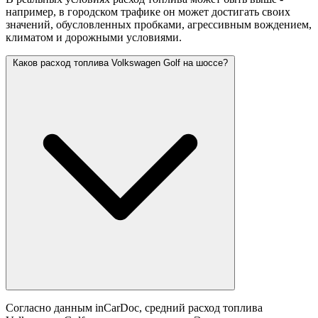
например, в городском трафике он может достигать своих
значений,
обусловленных пробками, агрессивным вождением,
климатом и дорожными условиями.
Каков расход топлива Volkswagen Golf на шоссе?
Согласно данным inCarDoc, средний расход топлива