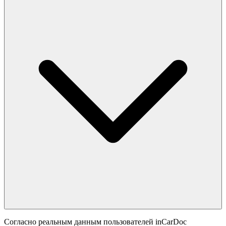
Согласно реальным данным пользователей inCarDoc