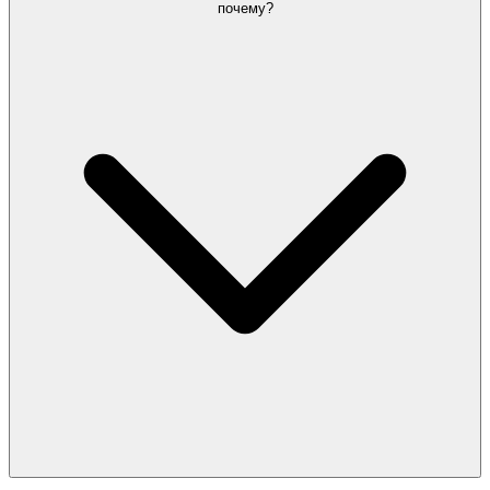
почему?