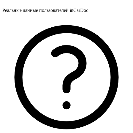
Реальные данные пользователей inCarDoc