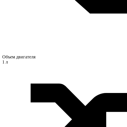
Объем двигателя
1 л