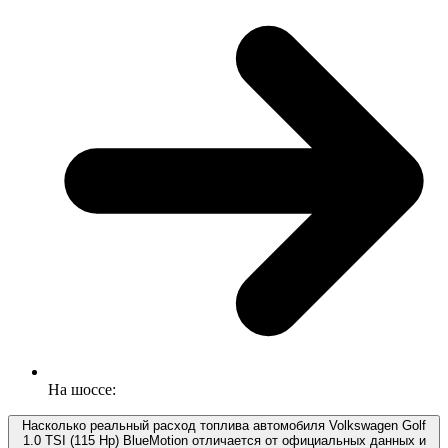
На шоссе:
Насколько реальный расход топлива автомобиля Volkswagen Golf
1.0 TSI (115 Hp) BlueMotion отличается от официальных данных и