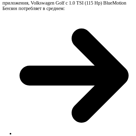
приложения, Volkswagen Golf с 1.0 TSI (115 Hp) BlueMotion
Бензин потребляет в среднем: