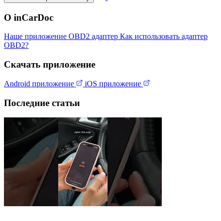
О inCarDoc
Наше приложение
OBD2 адаптер
Как использовать адаптер
OBD2?
Скачать приложение
Android приложение
iOS приложение
Последние статьи