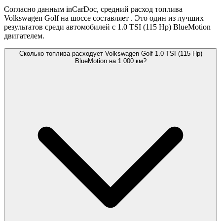
Согласно данным inCarDoc, средний расход топлива
Volkswagen Golf на шоссе составляет
. Это один из лучших
результатов среди автомобилей с 1.0 TSI (115 Hp) BlueMotion
двигателем.
Сколько топлива расходует Volkswagen Golf 1.0 TSI (115 Hp)
BlueMotion на 1 000 км?