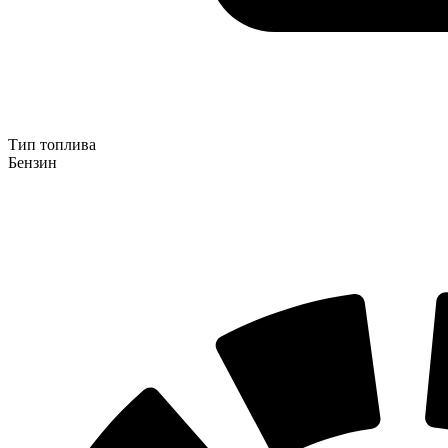
Тип топлива
Бензин