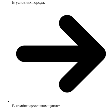
В условиях города:
В комбинированном цикле: