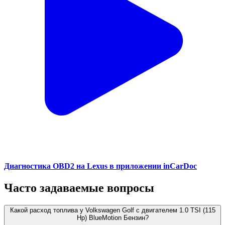
Диагностика OBD2 на Lexus в приложении inCarDoc
Часто задаваемые вопросы
Какой расход топлива у Volkswagen Golf с двигателем 1.0 TSI (115
Hp) BlueMotion Бензин?