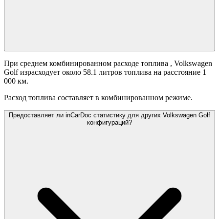
При среднем комбинированном расходе топлива
, Volkswagen
Golf израсходует около 58.1 литров топлива на расстояние 1
000 км.
Расход топлива составляет
в комбинированном режиме.
Предоставляет ли inCarDoc статистику для других Volkswagen Golf
конфигураций?