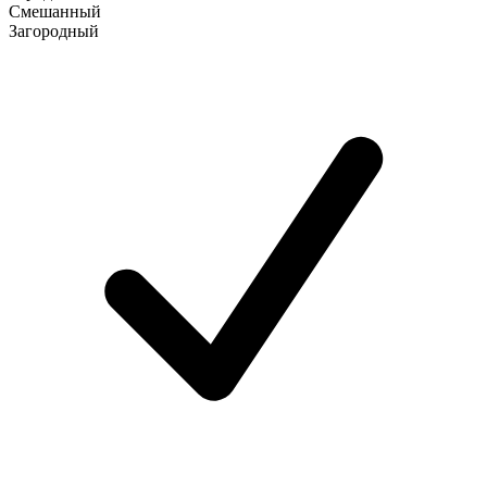
Смешанный
Загородный