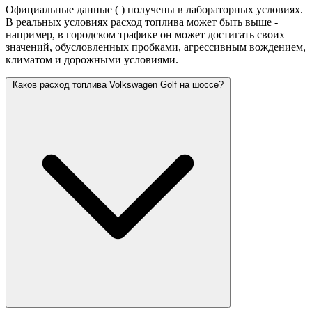
Официальные данные (
) получены в лабораторных условиях.
В реальных условиях расход топлива может быть выше -
например, в городском трафике он может достигать своих
значений,
обусловленных пробками, агрессивным вождением,
климатом и дорожными условиями.
Каков расход топлива Volkswagen Golf на шоссе?