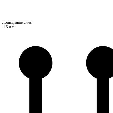
Лошадиные силы
115 л.с.