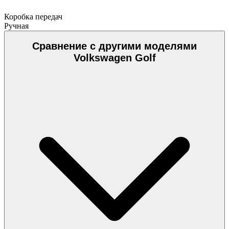
Коробка передач
Ручная
Сравнение с другими моделями
Volkswagen Golf