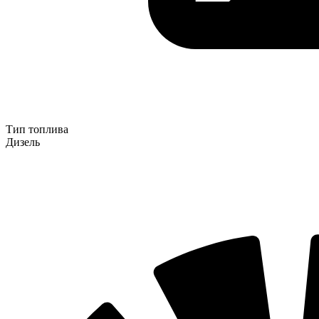
Тип топлива
Дизель