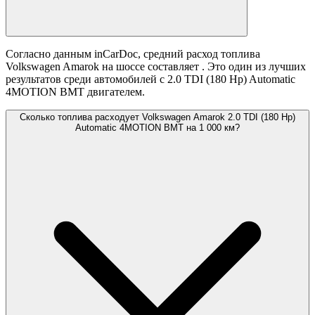
Согласно данным inCarDoc, средний расход топлива
Volkswagen Amarok на шоссе составляет
. Это один из лучших
результатов среди автомобилей с 2.0 TDI (180 Hp) Automatic
4MOTION BMT двигателем.
Сколько топлива расходует Volkswagen Amarok 2.0 TDI (180 Hp)
Automatic 4MOTION BMT на 1 000 км?