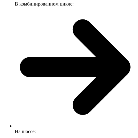
В комбинированном цикле:
На шоссе: