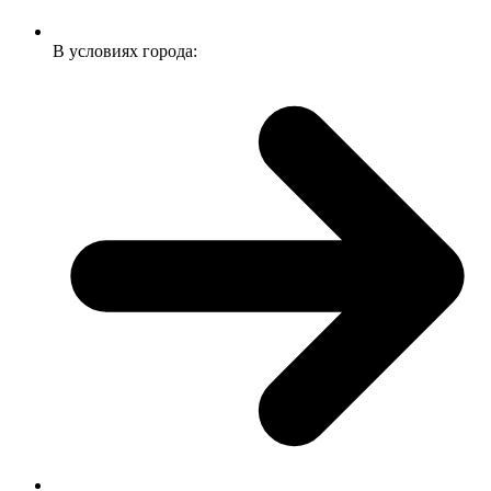
В условиях города: