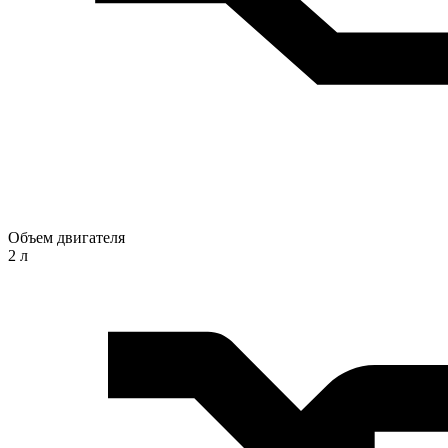
Объем двигателя
2 л