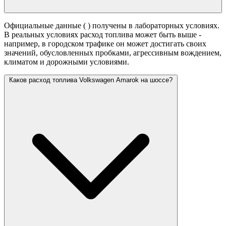
Официальные данные (
) получены в лабораторных условиях.
В реальных условиях расход топлива может быть выше -
например, в городском трафике он может достигать своих
значений,
обусловленных пробками, агрессивным вождением,
климатом и дорожными условиями.
Каков расход топлива Volkswagen Amarok на шоссе?