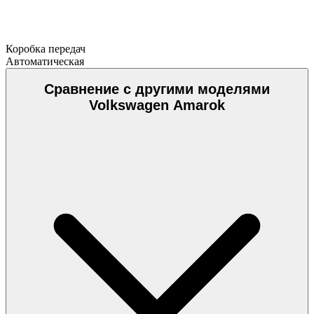
Коробка передач
Автоматическая
Сравнение с другими моделями
Volkswagen Amarok