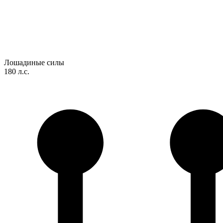
Лошадиные силы
180 л.с.