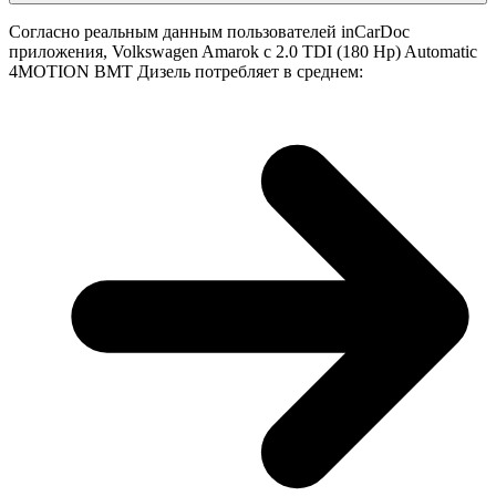
Согласно реальным данным пользователей inCarDoc
приложения, Volkswagen Amarok с 2.0 TDI (180 Hp) Automatic
4MOTION BMT Дизель потребляет в среднем: