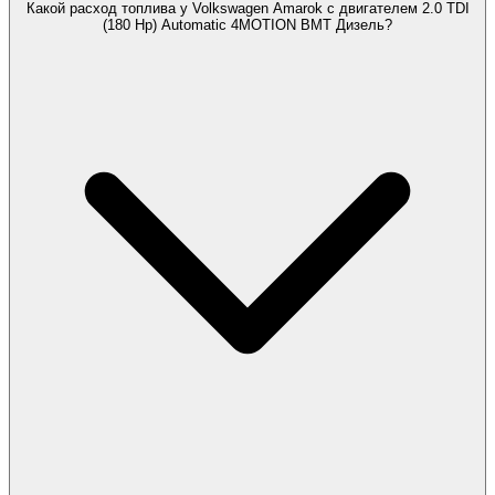
Какой расход топлива у Volkswagen Amarok с двигателем 2.0 TDI
(180 Hp) Automatic 4MOTION BMT Дизель?