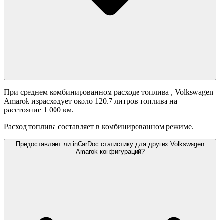
При среднем комбинированном расходе топлива
, Volkswagen
Amarok израсходует около 120.7 литров топлива на
расстояние 1 000 км.
Расход топлива составляет
в комбинированном режиме.
Предоставляет ли inCarDoc статистику для других Volkswagen
Amarok конфигураций?