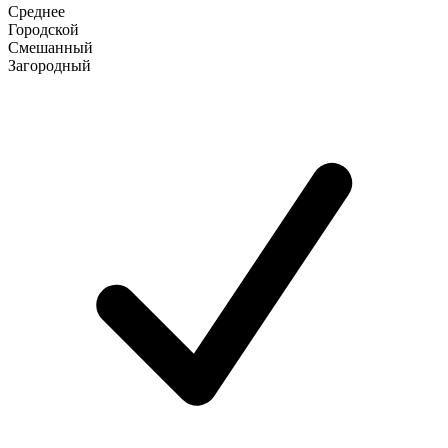
Среднее
Городской
Смешанный
Загородный