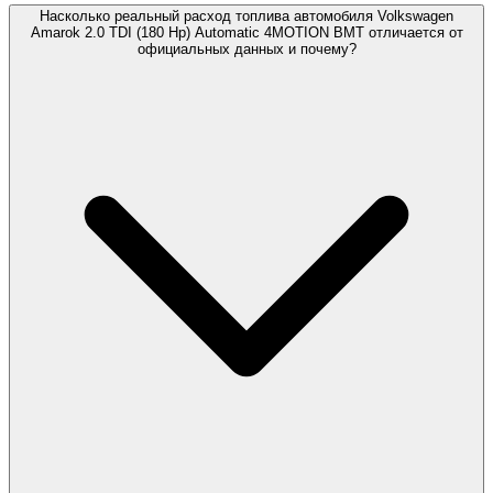
Насколько реальный расход топлива автомобиля Volkswagen
Amarok 2.0 TDI (180 Hp) Automatic 4MOTION BMT отличается от
официальных данных и почему?