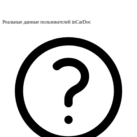
Реальные данные пользователей inCarDoc