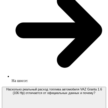
На шоссе:
Насколько реальный расход топлива автомобиля VAZ Granta 1.6
(106 Hp) отличается от официальных данных и почему?