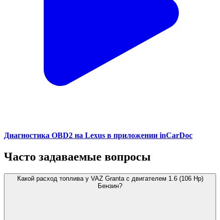
Диагностика OBD2 на Lexus в приложении inCarDoc
Часто задаваемые вопросы
Какой расход топлива у VAZ Granta с двигателем 1.6 (106 Hp)
Бензин?