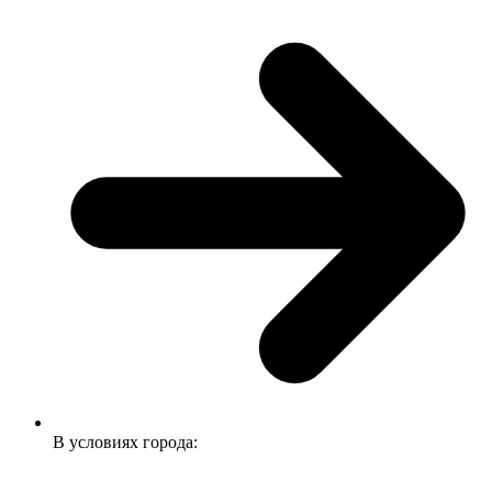
В условиях города: