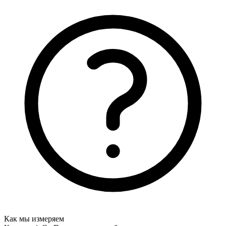
Как мы измеряем