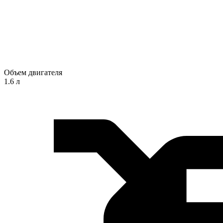
Объем двигателя
1.6 л