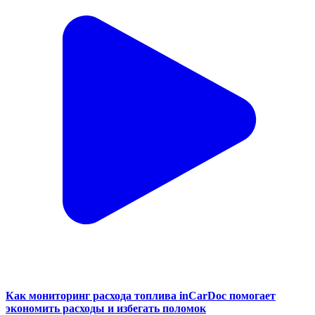
Как мониторинг расхода топлива inCarDoc помогает
экономить расходы и избегать поломок