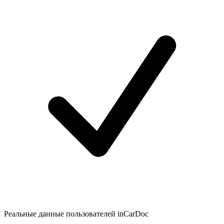
Реальные данные пользователей inCarDoc