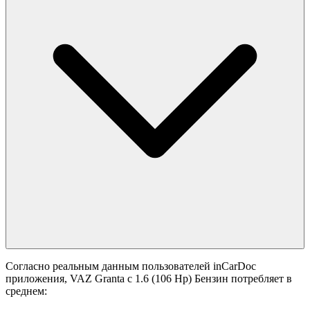
Согласно реальным данным пользователей inCarDoc
приложения, VAZ Granta с 1.6 (106 Hp) Бензин потребляет в
среднем: