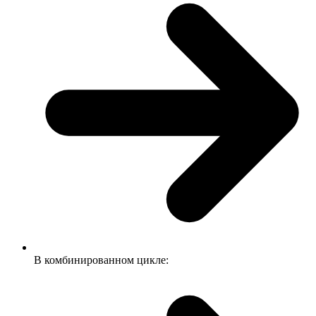
В комбинированном цикле: