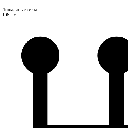
Лошадиные силы
106 л.с.