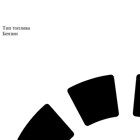
Тип топлива
Бензин