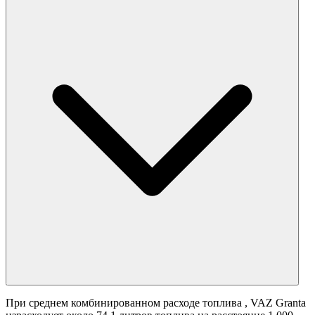
При среднем комбинированном расходе топлива
, VAZ Granta