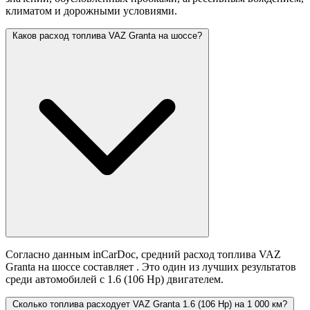
климатом и дорожными условиями.
Каков расход топлива VAZ Granta на шоссе?
Согласно данным inCarDoc, средний расход топлива VAZ
Granta на шоссе составляет
. Это один из лучших результатов
среди автомобилей с 1.6 (106 Hp) двигателем.
Сколько топлива расходует VAZ Granta 1.6 (106 Hp) на 1 000 км?