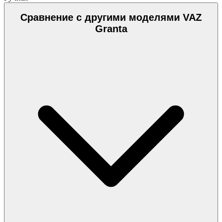
Сравнение с другими моделями VAZ
Granta