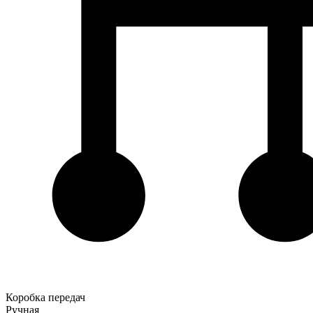
Коробка передач
Ручная