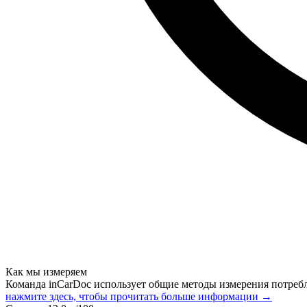
Как мы измеряем
Команда inCarDoc использует общие методы измерения потреб
нажмите здесь, чтобы прочитать больше информации →