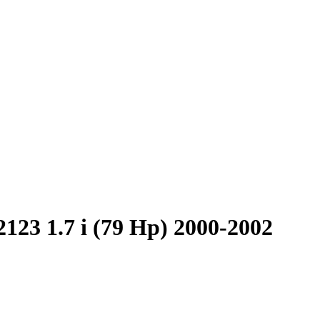
123 1.7 i (79 Hp) 2000-2002