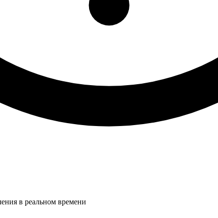
ления в реальном времени