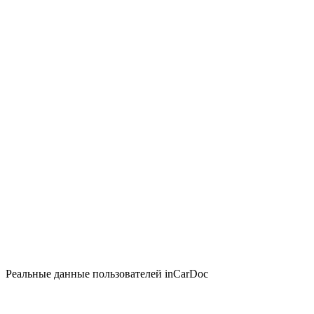
Реальные данные пользователей inCarDoc