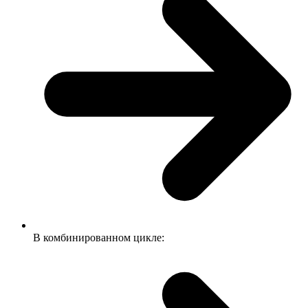
В комбинированном цикле: