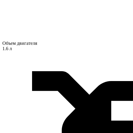
Объем двигателя
1.6 л