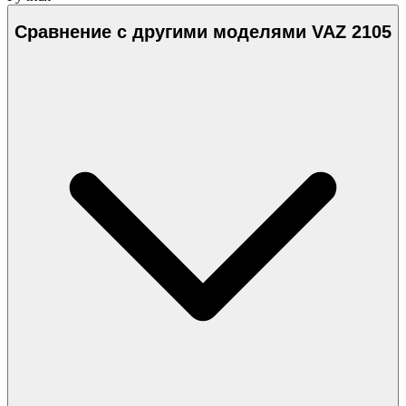
Сравнение с другими моделями VAZ 2105