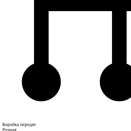
Коробка передач
Ручная