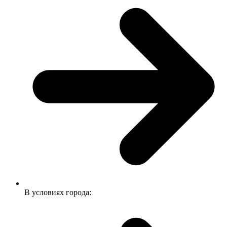
В условиях города: