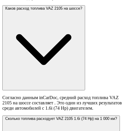
Каков расход топлива VAZ 2105 на шоссе?
Согласно данным inCarDoc, средний расход топлива VAZ
2105 на шоссе составляет
. Это один из лучших результатов
среди автомобилей с 1.6i (74 Hp) двигателем.
Сколько топлива расходует VAZ 2105 1.6i (74 Hp) на 1 000 км?