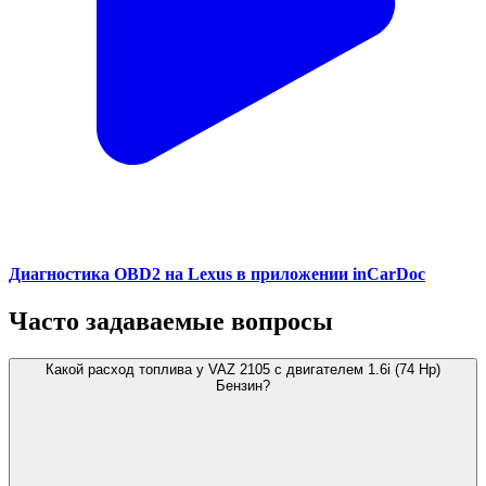
Диагностика OBD2 на Lexus в приложении inCarDoc
Часто задаваемые вопросы
Какой расход топлива у VAZ 2105 с двигателем 1.6i (74 Hp)
Бензин?