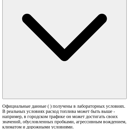
Официальные данные (
) получены в лабораторных условиях.
В реальных условиях расход топлива может быть выше -
например, в городском трафике он может достигать своих
значений,
обусловленных пробками, агрессивным вождением,
климатом и дорожными условиями.