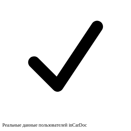
Реальные данные пользователей inCarDoc