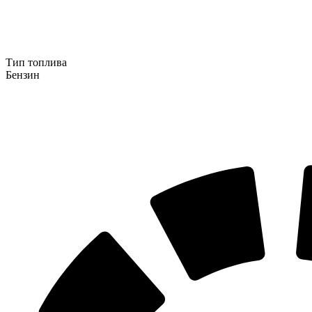
Тип топлива
Бензин