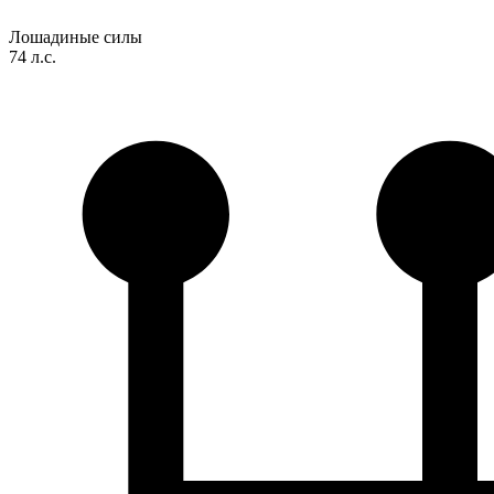
Лошадиные силы
74 л.с.