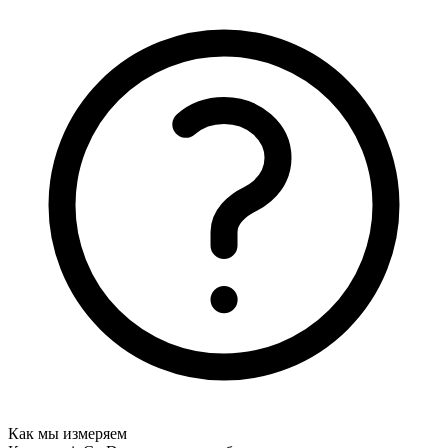
Как мы измеряем