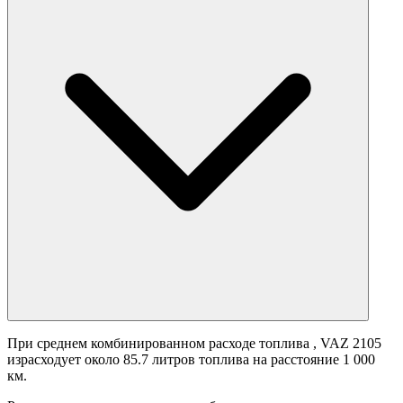
При среднем комбинированном расходе топлива
, VAZ 2105
израсходует около 85.7 литров топлива на расстояние 1 000
км.