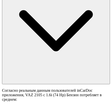
Согласно реальным данным пользователей inCarDoc
приложения, VAZ 2105 с 1.6i (74 Hp) Бензин потребляет в
среднем: