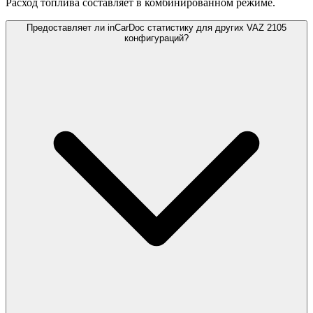
Расход топлива составляет
в комбинированном режиме.
Предоставляет ли inCarDoc статистику для других VAZ 2105
конфигураций?