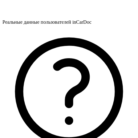
Реальные данные пользователей inCarDoc