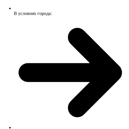
В условиях города: