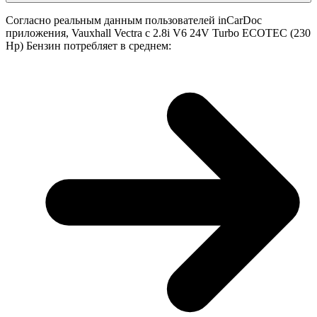
Согласно реальным данным пользователей inCarDoc
приложения, Vauxhall Vectra с 2.8i V6 24V Turbo ECOTEC (230
Hp) Бензин потребляет в среднем: