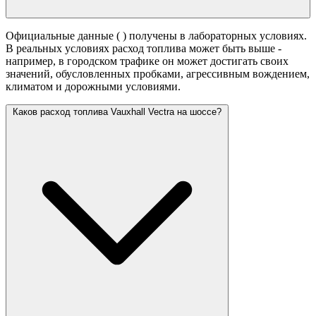
Официальные данные (
) получены в лабораторных условиях.
В реальных условиях расход топлива может быть выше -
например, в городском трафике он может достигать своих
значений,
обусловленных пробками, агрессивным вождением,
климатом и дорожными условиями.
Каков расход топлива Vauxhall Vectra на шоссе?