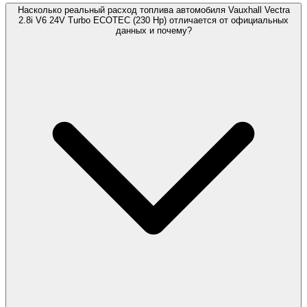
Насколько реальный расход топлива автомобиля Vauxhall Vectra
2.8i V6 24V Turbo ECOTEC (230 Hp) отличается от официальных
данных и почему?