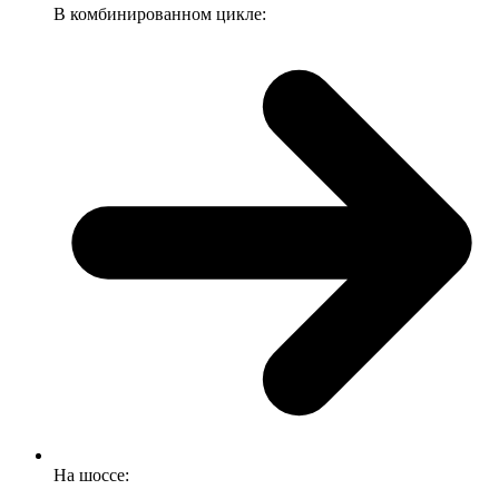
В комбинированном цикле:
На шоссе: