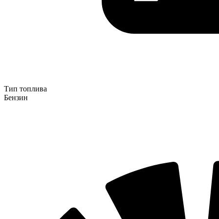
Тип топлива
Бензин