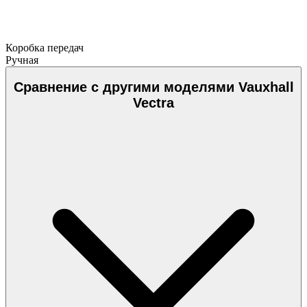
Коробка передач
Ручная
Сравнение с другими моделями Vauxhall
Vectra