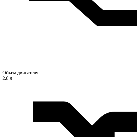
Объем двигателя
2.8 л