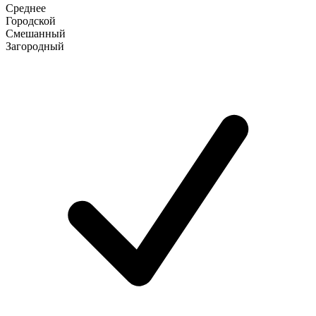
Среднее
Городской
Смешанный
Загородный