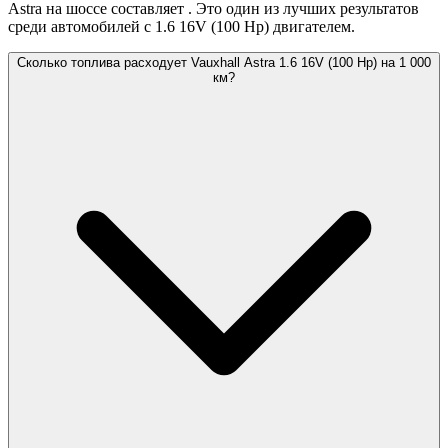
Astra на шоссе составляет
. Это один из лучших результатов
среди автомобилей с 1.6 16V (100 Hp) двигателем.
Сколько топлива расходует Vauxhall Astra 1.6 16V (100 Hp) на 1 000
км?