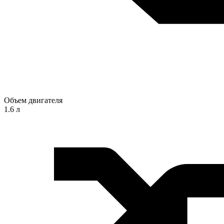
Объем двигателя
1.6 л