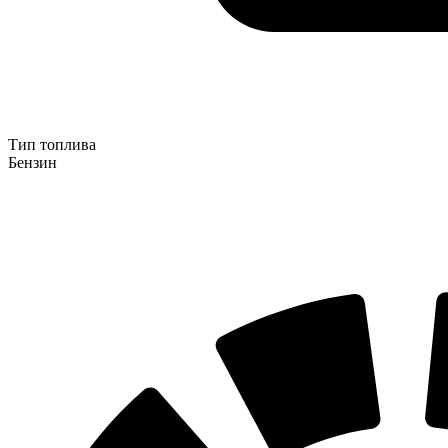
Тип топлива
Бензин