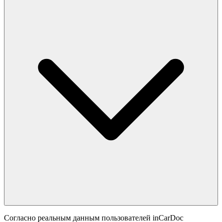
Согласно реальным данным пользователей inCarDoc