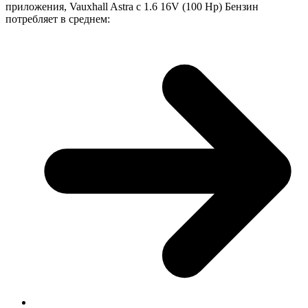
приложения, Vauxhall Astra с 1.6 16V (100 Hp) Бензин
потребляет в среднем: