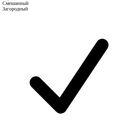
Смешанный
Загородный