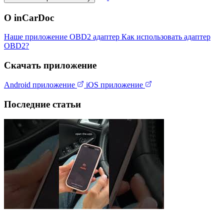
О inCarDoc
Наше приложение
OBD2 адаптер
Как использовать адаптер
OBD2?
Скачать приложение
Android приложение
iOS приложение
Последние статьи