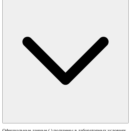
Официальные данные (
) получены в лабораторных условиях.