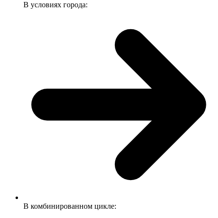
В условиях города:
В комбинированном цикле: