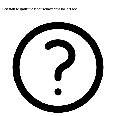
Реальные данные пользователей inCarDoc