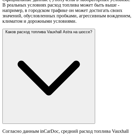
В реальных условиях расход топлива может быть выше -
например, в городском трафике он может достигать своих
значений,
обусловленных пробками, агрессивным вождением,
климатом и дорожными условиями.
Каков расход топлива Vauxhall Astra на шоссе?
Согласно данным inCarDoc, средний расход топлива Vauxhall