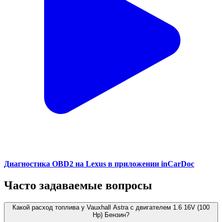
Диагностика OBD2 на Lexus в приложении inCarDoc
Часто задаваемые вопросы
Какой расход топлива у Vauxhall Astra с двигателем 1.6 16V (100
Hp) Бензин?