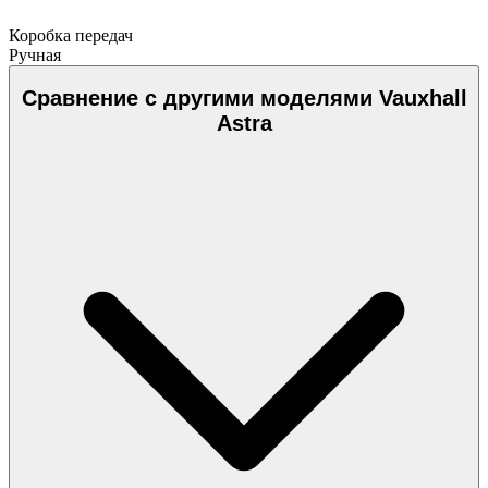
Коробка передач
Ручная
Сравнение с другими моделями Vauxhall
Astra