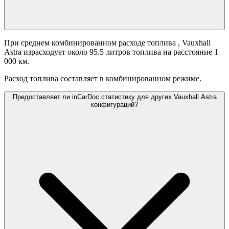
При среднем комбинированном расходе топлива
, Vauxhall
Astra израсходует около 95.5 литров топлива на расстояние 1
000 км.
Расход топлива составляет
в комбинированном режиме.
Предоставляет ли inCarDoc статистику для других Vauxhall Astra
конфигураций?