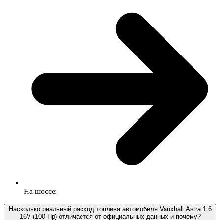
На шоссе:
Насколько реальный расход топлива автомобиля Vauxhall Astra 1.6
16V (100 Hp) отличается от официальных данных и почему?