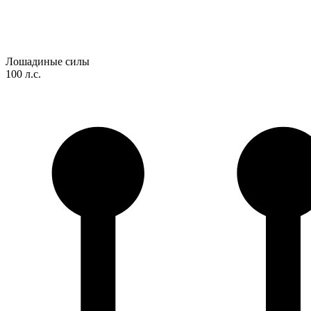
Лошадиные силы
100 л.с.