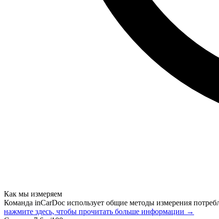
Как мы измеряем
Команда inCarDoc использует общие методы измерения потреб
нажмите здесь, чтобы прочитать больше информации →