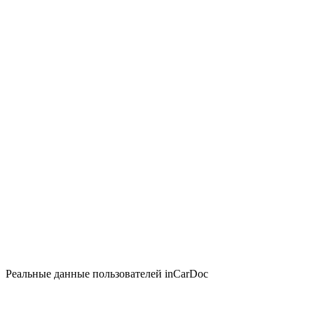
Реальные данные пользователей inCarDoc