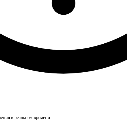
ления в реальном времени