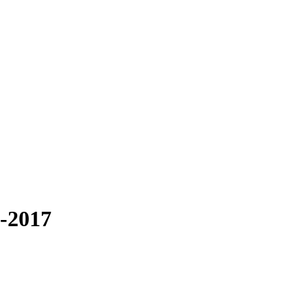
9-2017