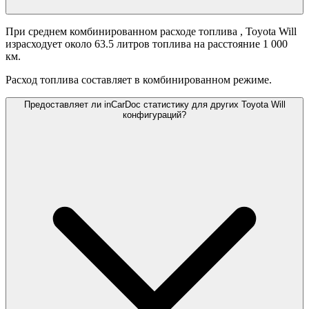
При среднем комбинированном расходе топлива
, Toyota Will
израсходует около 63.5 литров топлива на расстояние 1 000
км.
Расход топлива составляет
в комбинированном режиме.
Предоставляет ли inCarDoc статистику для других Toyota Will
конфигураций?