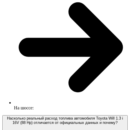
На шоссе:
Насколько реальный расход топлива автомобиля Toyota Will 1.3 i
16V (88 Hp) отличается от официальных данных и почему?