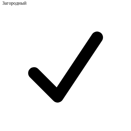
Загородный