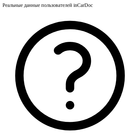
Реальные данные пользователей inCarDoc