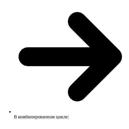
В комбинированном цикле: