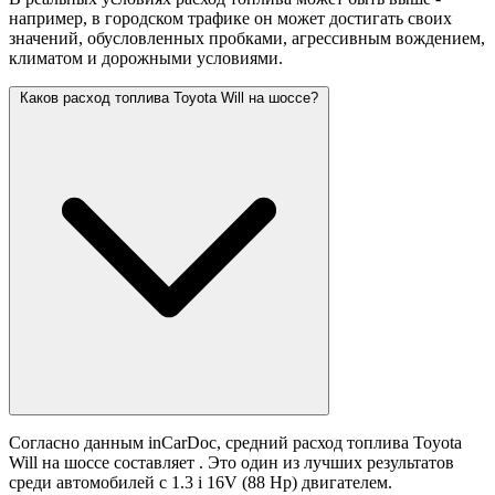
например, в городском трафике он может достигать своих
значений,
обусловленных пробками, агрессивным вождением,
климатом и дорожными условиями.
Каков расход топлива Toyota Will на шоссе?
Согласно данным inCarDoc, средний расход топлива Toyota
Will на шоссе составляет
. Это один из лучших результатов
среди автомобилей с 1.3 i 16V (88 Hp) двигателем.