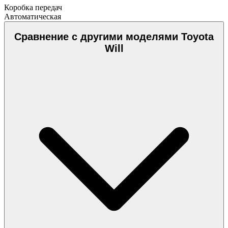
Коробка передач
Автоматическая
Сравнение с другими моделями Toyota
Will