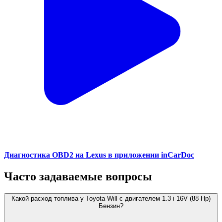
Диагностика OBD2 на Lexus в приложении inCarDoc
Часто задаваемые вопросы
Какой расход топлива у Toyota Will с двигателем 1.3 i 16V (88 Hp)
Бензин?