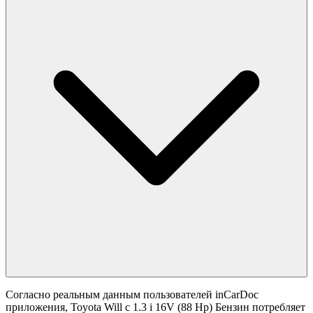
Согласно реальным данным пользователей inCarDoc
приложения, Toyota Will с 1.3 i 16V (88 Hp) Бензин потребляет