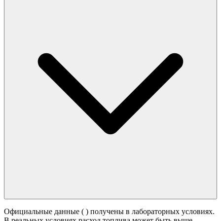
Официальные данные (
) получены в лабораторных условиях.
В реальных условиях расход топлива может быть выше -