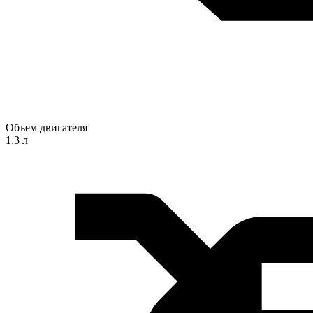
Объем двигателя
1.3 л