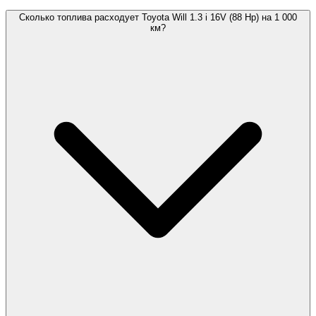
Сколько топлива расходует Toyota Will 1.3 i 16V (88 Hp) на 1 000
км?