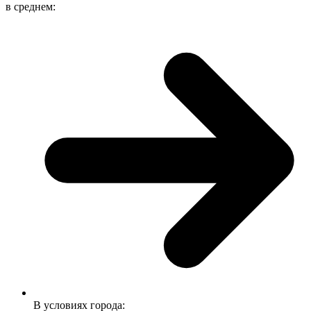
в среднем:
В условиях города: