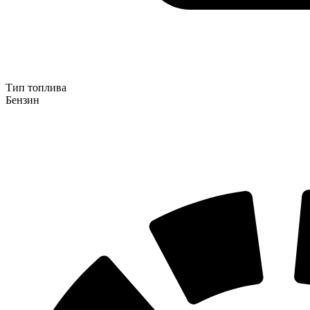
Тип топлива
Бензин